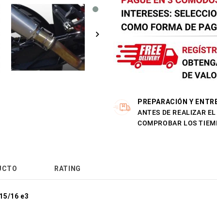
PREPARACIÓN Y ENTR
ANTES DE REALIZAR E
COMPROBAR LOS TIEM
UCTO
RATING
15/16 e3