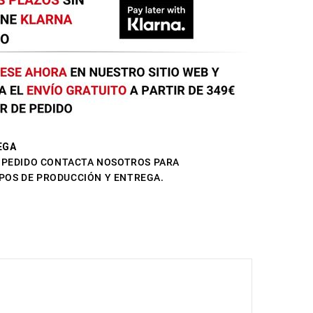
EGA
L PEDIDO CONTACTA NOSOTROS PARA
POS DE PRODUCCIÓN Y ENTREGA.