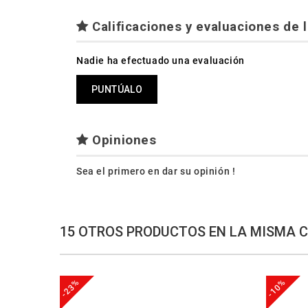
Calificaciones y evaluaciones de l
Nadie ha efectuado una evaluación
PUNTÚALO
Opiniones
Sea el primero en dar su opinión !
15 OTROS PRODUCTOS EN LA MISMA 
-23%
-10%