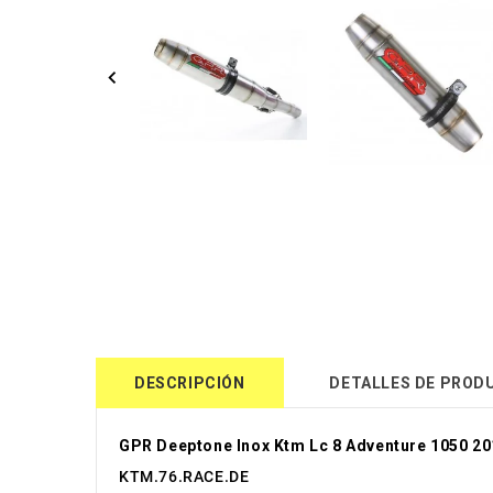
DESCRIPCIÓN
DETALLES DE PROD
GPR Deeptone Inox Ktm Lc 8 Adventure 1050 20
KTM.76.RACE.DE