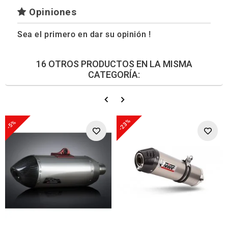
Opiniones
Sea el primero en dar su opinión !
16 OTROS PRODUCTOS EN LA MISMA
CATEGORÍA:
-23%
-5%