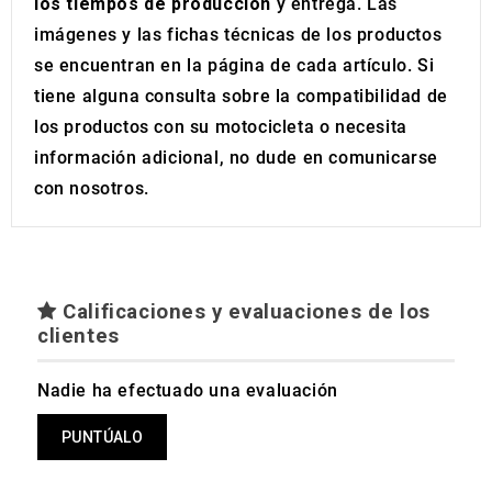
los tiempos de producción
y entrega. Las
imágenes y las fichas técnicas de los productos
se encuentran en la página de cada artículo. Si
tiene alguna consulta sobre la compatibilidad de
los productos con su motocicleta o necesita
información adicional, no dude en comunicarse
con nosotros.
Calificaciones y evaluaciones de los
clientes
Nadie ha efectuado una evaluación
PUNTÚALO