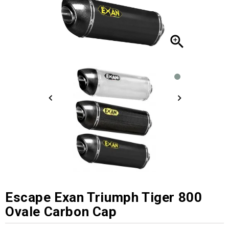

Escape Exan Triumph Tiger 800
Ovale Carbon Cap