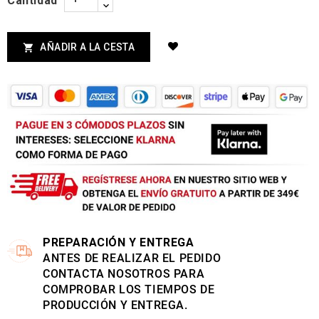
Cantidad
AÑADIR A LA CESTA

PREPARACIÓN Y ENTREGA
ANTES DE REALIZAR EL PEDIDO
CONTACTA NOSOTROS PARA
COMPROBAR LOS TIEMPOS DE
PRODUCCIÓN Y ENTREGA.