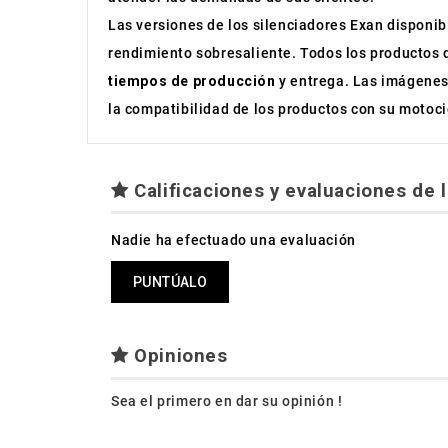
Las versiones de los silenciadores Exan disponibl
rendimiento sobresaliente. Todos los productos d
tiempos de producción
y entrega. Las imágenes 
la compatibilidad de los productos con su motoci
Calificaciones y evaluaciones de l
Nadie ha efectuado una evaluación
PUNTÚALO
Opiniones
Sea el primero en dar su opinión !