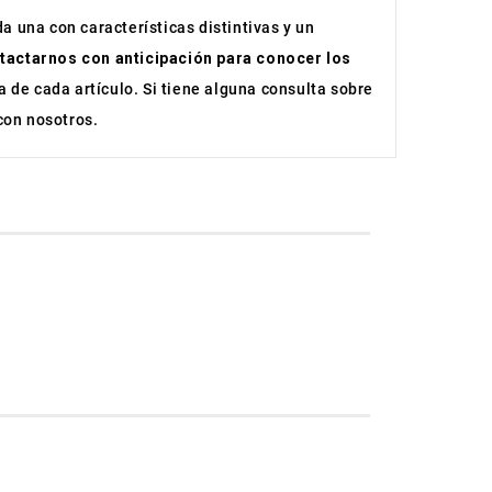
a una con características distintivas y un
tactarnos con anticipación para conocer los
 de cada artículo. Si tiene alguna consulta sobre
con nosotros.