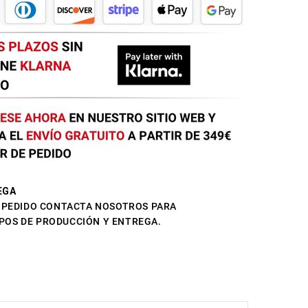
EGA
L PEDIDO CONTACTA NOSOTROS PARA
POS DE PRODUCCIÓN Y ENTREGA.