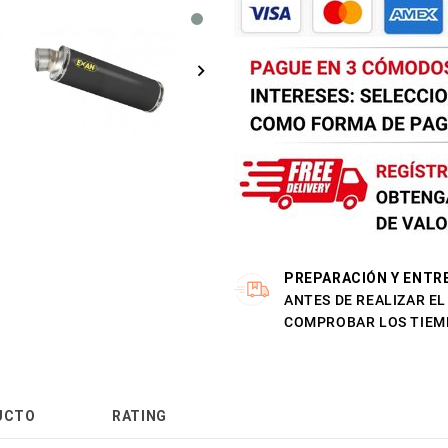
PREPARACIÓN Y ENTR
ANTES DE REALIZAR E
COMPROBAR LOS TIEM
UCTO
RATING