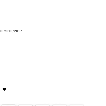
800 2010/2017