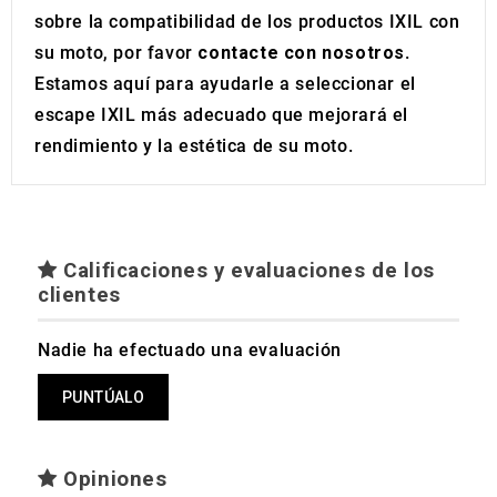
sobre la compatibilidad de los productos IXIL con
su moto, por favor
contacte con nosotros
.
Estamos aquí para ayudarle a seleccionar el
escape IXIL más adecuado que mejorará el
rendimiento y la estética de su moto.
Calificaciones y evaluaciones de los
clientes
Nadie ha efectuado una evaluación
PUNTÚALO
Opiniones