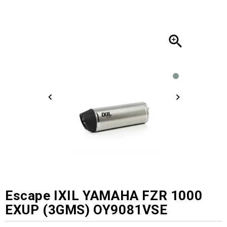

Escape IXIL YAMAHA FZR 1000
EXUP (3GMS) OY9081VSE