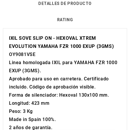
DETALLES DE PRODUCTO
RATING
IXIL SOVE SLIP ON - HEXOVAL XTREM
EVOLUTION YAMAHA FZR 1000 EXUP (3GMS)
OY9081VSE
Linea homologada IXIL para YAMAHA FZR 1000
EXUP (3GMS).
Aprobado para uso en carretera. Certificado
incluido. Código de aprobación visible.
Forma de silenciador: Hexoval 130x100 mm.
Longitud: 423 mm
Peso: 3 Kg
Made in Spain 100%.
2 años de garantía.