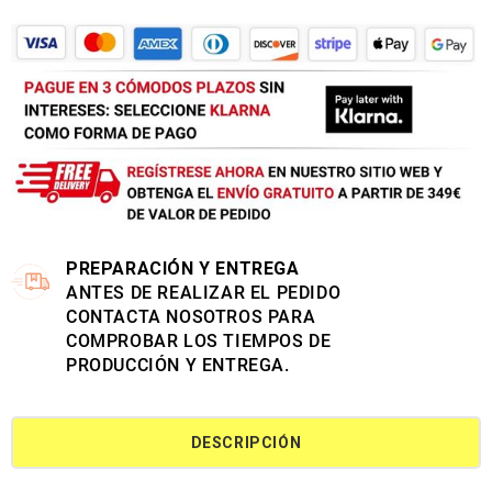
PREPARACIÓN Y ENTREGA
ANTES DE REALIZAR EL PEDIDO
CONTACTA NOSOTROS PARA
COMPROBAR LOS TIEMPOS DE
PRODUCCIÓN Y ENTREGA.
DESCRIPCIÓN