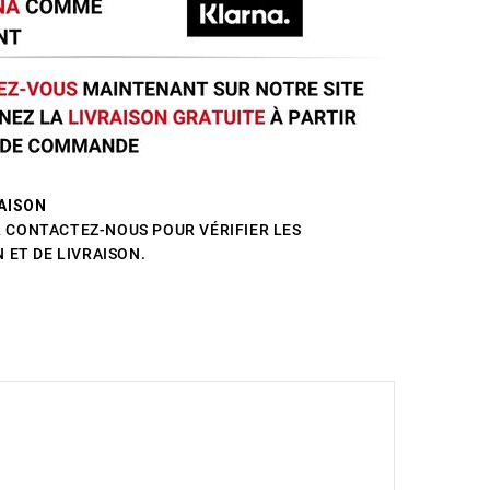
AISON
CONTACTEZ-NOUS POUR VÉRIFIER LES
 ET DE LIVRAISON.