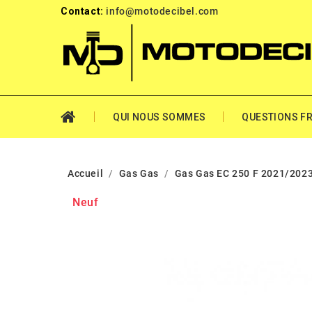
Contact:
info@motodecibel.com
QUI NOUS SOMMES
QUESTIONS F
Accueil
Gas Gas
Gas Gas EC 250 F 2021/202
Neuf