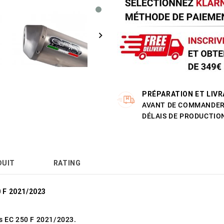
PRÉPARATION ET LIVR
AVANT DE COMMANDER 
DÉLAIS DE PRODUCTION
DUIT
RATING
 F 2021/2023
s EC 250 F 2021/2023.