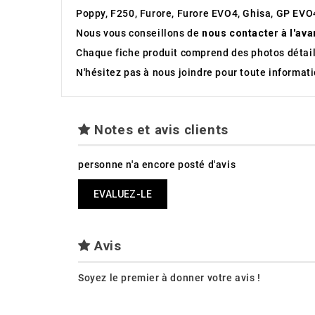
Poppy, F250, Furore, Furore EVO4, Ghisa, GP EVO4
Nous vous conseillons de
nous contacter à l'ava
Chaque fiche produit comprend des photos détaill
N'hésitez pas à nous joindre pour toute informa
Notes et avis clients
personne n'a encore posté d'avis
EVALUEZ-LE
Avis
Soyez le premier à donner votre avis !