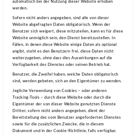
automatisch bei der Nutzung dieser Website erhoben
werden.
Sofern nicht anders angegeben, sind alle von dieser
Website abgefragten Daten obligatorisch.
Wenn der
Benutzer sich weigert, diese mitzuteilen, kann es für diese
Website unmöglich sein, den Dienst bereitzustellen.
In
Fällen, in denen diese Website einige Daten als optional
angibt, steht es den Benutzern frei, diese Daten nicht
weiterzugeben, ohne dass dies Auswirkungen auf die
Verfügbarkeit des Dienstes oder seinen Betrieb hat.
Benutzer, die Zweifel haben, welche Daten obligatorisch
sind, werden gebeten, sich an den Eigentümer zu wenden.
Jegliche Verwendung von Cookies – oder anderen
Tracking-Tools – durch diese Website oder durch die
Eigentümer der von dieser Website genutzten Dienste
Dritter, sofern nicht anders angegeben, dient der
Bereitstellung des vom Benutzer angeforderten Dienstes
sowie für die zusätzlichen Zwecke, die in diesem
Dokument und in der Cookie-Richtlinie, falls verfügbar.