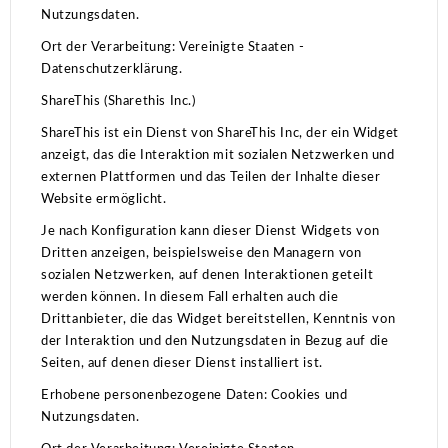
Nutzungsdaten.
Ort der Verarbeitung: Vereinigte Staaten -
Datenschutzerklärung.
ShareThis (Sharethis Inc.)
ShareThis ist ein Dienst von ShareThis Inc, der ein Widget
anzeigt, das die Interaktion mit sozialen Netzwerken und
externen Plattformen und das Teilen der Inhalte dieser
Website ermöglicht.
Je nach Konfiguration kann dieser Dienst Widgets von
Dritten anzeigen, beispielsweise den Managern von
sozialen Netzwerken, auf denen Interaktionen geteilt
werden können.
In diesem Fall erhalten auch die
Drittanbieter, die das Widget bereitstellen, Kenntnis von
der Interaktion und den Nutzungsdaten in Bezug auf die
Seiten, auf denen dieser Dienst installiert ist.
Erhobene personenbezogene Daten: Cookies und
Nutzungsdaten.