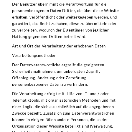
Der Benutzer übernimmt die Verantwortung für die
personenbezogenen Daten Dritter, die über diese Website
erhalten, veröffentlicht oder weitergegeben werden, und
garantiert, das Recht zu haben, diese zu übermitteln oder
zu verbreiten, wodurch der Eigentümer von jeglicher
Haftung gegenüber Dritten befreit wird.
Art und Ort der Verarbeitung der erhobenen Daten
Verarbeitungsmethoden
Der Datenverantwortliche ergreift die geeigneten
Sicherheitsmaßnahmen, um unbefugten Zugriff,
Offenlegung, Änderung oder Zerstörung
personenbezogener Daten zu verhindern.
Die Verarbeitung erfolgt mit Hilfe von IT- und / oder
Telematiktools, mit organisatorischen Methoden und mit
einer Logik, die sich ausschließlich auf die angegebenen
Zwecke bezieht.
Zusätzlich zum Datenverantwortlichen
können in einigen Fällen andere Personen, die an der
Organisation dieser Website beteiligt sind (Verwaltung,