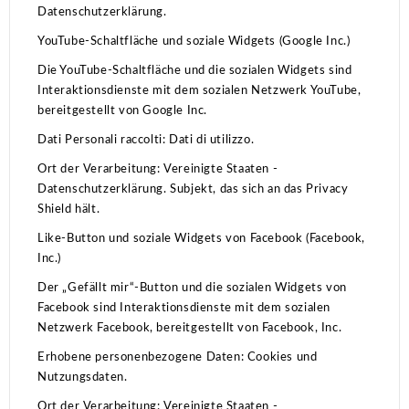
Datenschutzerklärung.
YouTube-Schaltfläche und soziale Widgets (Google Inc.)
Die YouTube-Schaltfläche und die sozialen Widgets sind
Interaktionsdienste mit dem sozialen Netzwerk YouTube,
bereitgestellt von Google Inc.
Dati Personali raccolti: Dati di utilizzo.
Ort der Verarbeitung: Vereinigte Staaten -
Datenschutzerklärung.
Subjekt, das sich an das Privacy
Shield hält.
Like-Button und soziale Widgets von Facebook (Facebook,
Inc.)
Der „Gefällt mir“-Button und die sozialen Widgets von
Facebook sind Interaktionsdienste mit dem sozialen
Netzwerk Facebook, bereitgestellt von Facebook, Inc.
Erhobene personenbezogene Daten: Cookies und
Nutzungsdaten.
Ort der Verarbeitung: Vereinigte Staaten -