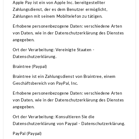
Apple Pay ist ein von Apple Inc. bereitgestellter
of their services.
Zahlungsdienst, der es dem Benutzer ermöglicht,
Zahlungen mit seinem Mobiltelefon zu tätigen.
Erhobene personenbezogene Daten: verschiedene Arten
von Daten, wie in der Datenschutzerklärung des Dienstes
angegeben.
Ort der Verarbeitung: Vereinigte Staaten -
Datenschutzerklärung.
Braintree (Paypal)
Braintree ist ein Zahlungsdienst von Braintree, einem
Geschäftsbereich von PayPal, Inc.
Erhobene personenbezogene Daten: verschiedene Arten
von Daten, wie in der Datenschutzerklärung des Dienstes
angegeben.
Ort der Verarbeitung: Konsultieren Sie die
Datenschutzerklärung von Paypal - Datenschutzerklärung.
PayPal (Paypal)