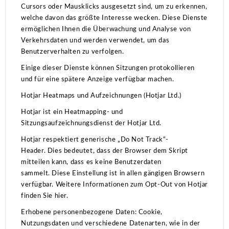
Cursors oder Mausklicks ausgesetzt sind, um zu erkennen,
welche davon das größte Interesse wecken.
Diese Dienste
ermöglichen Ihnen die Überwachung und Analyse von
Verkehrsdaten und werden verwendet, um das
Benutzerverhalten zu verfolgen.
Einige dieser Dienste können Sitzungen protokollieren
und für eine spätere Anzeige verfügbar machen.
Hotjar Heatmaps und Aufzeichnungen (Hotjar Ltd.)
Hotjar ist ein Heatmapping- und
Sitzungsaufzeichnungsdienst der Hotjar Ltd.
Hotjar respektiert generische „Do Not Track“-
Header.
Dies bedeutet, dass der Browser dem Skript
mitteilen kann, dass es keine Benutzerdaten
sammelt.
Diese Einstellung ist in allen gängigen Browsern
verfügbar.
Weitere Informationen zum Opt-Out von Hotjar
finden Sie hier.
Erhobene personenbezogene Daten: Cookie,
Nutzungsdaten und verschiedene Datenarten, wie in der