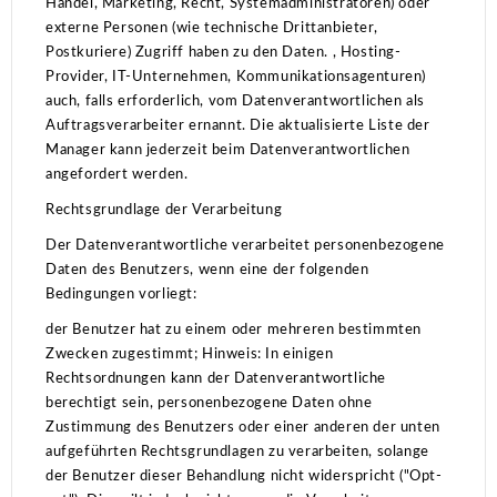
Handel, Marketing, Recht, Systemadministratoren) oder
externe Personen (wie technische Drittanbieter,
Postkuriere) Zugriff haben zu den Daten. , Hosting-
Provider, IT-Unternehmen, Kommunikationsagenturen)
auch, falls erforderlich, vom Datenverantwortlichen als
Auftragsverarbeiter ernannt.
Die aktualisierte Liste der
Manager kann jederzeit beim Datenverantwortlichen
angefordert werden.
Rechtsgrundlage der Verarbeitung
Der Datenverantwortliche verarbeitet personenbezogene
Daten des Benutzers, wenn eine der folgenden
Bedingungen vorliegt:
der Benutzer hat zu einem oder mehreren bestimmten
Zwecken zugestimmt;
Hinweis: In einigen
Rechtsordnungen kann der Datenverantwortliche
berechtigt sein, personenbezogene Daten ohne
Zustimmung des Benutzers oder einer anderen der unten
aufgeführten Rechtsgrundlagen zu verarbeiten, solange
der Benutzer dieser Behandlung nicht widerspricht ("Opt-