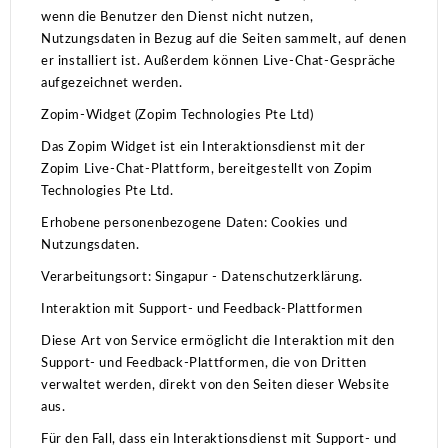
wenn die Benutzer den Dienst nicht nutzen,
Nutzungsdaten in Bezug auf die Seiten sammelt, auf denen
er installiert ist.
Außerdem können Live-Chat-Gespräche
aufgezeichnet werden.
Zopim-Widget (Zopim Technologies Pte Ltd)
Das Zopim Widget ist ein Interaktionsdienst mit der
Zopim Live-Chat-Plattform, bereitgestellt von Zopim
Technologies Pte Ltd.
Erhobene personenbezogene Daten: Cookies und
Nutzungsdaten.
Verarbeitungsort: Singapur - Datenschutzerklärung.
Interaktion mit Support- und Feedback-Plattformen
Diese Art von Service ermöglicht die Interaktion mit den
Support- und Feedback-Plattformen, die von Dritten
verwaltet werden, direkt von den Seiten dieser Website
aus.
Für den Fall, dass ein Interaktionsdienst mit Support- und