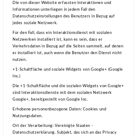
Die von dieser Website erfassten Interaktionen und
Informationen unterliegen in jedem Fall den
Datenschutzeinstellungen des Benutzers in Bezug auf
jedes soziale Netzwerk.
Für den Fall, dass ein Interaktionsdienst mit sozialen
Netzwerken installiert ist, kann es sein, dass er
Verkehrsdaten in Bezug auf die Seiten sammelt, auf denen
er installiert ist, auch wenn die Benutzer den Dienst nicht
nutzen.
+1-Schaltfläche und soziale Widgets von Google+ (Google
Inc.)
Die +1-Schaltfläche und die sozialen Widgets von Google+
sind Interaktionsdienste mit dem sozialen Netzwerk
Google+, bereitgestellt von Google Inc.
Erhobene personenbezogene Daten: Cookies und
Nutzungsdaten.
Ort der Verarbeitung: Vereinigte Staaten -
Datenschutzerklärung.
Subjekt, das sich an das Privacy