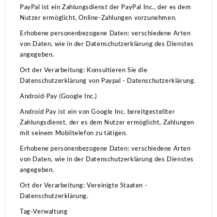
PayPal ist ein Zahlungsdienst der PayPal Inc., der es dem
Nutzer ermöglicht, Online-Zahlungen vorzunehmen.
Erhobene personenbezogene Daten: verschiedene Arten
von Daten, wie in der Datenschutzerklärung des Dienstes
angegeben.
Ort der Verarbeitung: Konsultieren Sie die
Datenschutzerklärung von Paypal - Datenschutzerklärung.
Android-Pay (Google Inc.)
Android Pay ist ein von Google Inc. bereitgestellter
Zahlungsdienst, der es dem Nutzer ermöglicht, Zahlungen
mit seinem Mobiltelefon zu tätigen.
Erhobene personenbezogene Daten: verschiedene Arten
von Daten, wie in der Datenschutzerklärung des Dienstes
angegeben.
Ort der Verarbeitung: Vereinigte Staaten -
Datenschutzerklärung.
Tag-Verwaltung