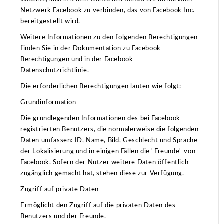
Netzwerk Facebook zu verbinden, das von Facebook Inc.
bereitgestellt wird.
Weitere Informationen zu den folgenden Berechtigungen
finden Sie in der Dokumentation zu Facebook-
Berechtigungen und in der Facebook-
Datenschutzrichtlinie.
Die erforderlichen Berechtigungen lauten wie folgt:
Grundinformation
Die grundlegenden Informationen des bei Facebook
registrierten Benutzers, die normalerweise die folgenden
Daten umfassen: ID, Name, Bild, Geschlecht und Sprache
der Lokalisierung und in einigen Fällen die "Freunde" von
Facebook.
Sofern der Nutzer weitere Daten öffentlich
zugänglich gemacht hat, stehen diese zur Verfügung.
Zugriff auf private Daten
Ermöglicht den Zugriff auf die privaten Daten des
Benutzers und der Freunde.