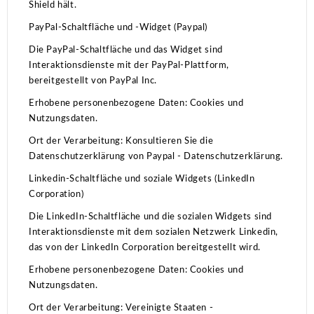
Shield hält.
PayPal-Schaltfläche und -Widget (Paypal)
Die PayPal-Schaltfläche und das Widget sind
Interaktionsdienste mit der PayPal-Plattform,
bereitgestellt von PayPal Inc.
Erhobene personenbezogene Daten: Cookies und
Nutzungsdaten.
Ort der Verarbeitung: Konsultieren Sie die
Datenschutzerklärung von Paypal - Datenschutzerklärung.
Linkedin-Schaltfläche und soziale Widgets (LinkedIn
Corporation)
Die LinkedIn-Schaltfläche und die sozialen Widgets sind
Interaktionsdienste mit dem sozialen Netzwerk Linkedin,
das von der LinkedIn Corporation bereitgestellt wird.
Erhobene personenbezogene Daten: Cookies und
Nutzungsdaten.
Ort der Verarbeitung: Vereinigte Staaten -