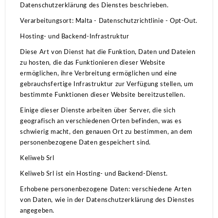
Datenschutzerklärung des Dienstes beschrieben.
Verarbeitungsort: Malta - Datenschutzrichtlinie - Opt-Out.
Hosting- und Backend-Infrastruktur
Diese Art von Dienst hat die Funktion, Daten und Dateien
zu hosten, die das Funktionieren dieser Website
ermöglichen, ihre Verbreitung ermöglichen und eine
gebrauchsfertige Infrastruktur zur Verfügung stellen, um
bestimmte Funktionen dieser Website bereitzustellen.
Einige dieser Dienste arbeiten über Server, die sich
geografisch an verschiedenen Orten befinden, was es
schwierig macht, den genauen Ort zu bestimmen, an dem
personenbezogene Daten gespeichert sind.
Keliweb Srl
Keliweb Srl ist ein Hosting- und Backend-Dienst.
Erhobene personenbezogene Daten: verschiedene Arten
von Daten, wie in der Datenschutzerklärung des Dienstes
angegeben.