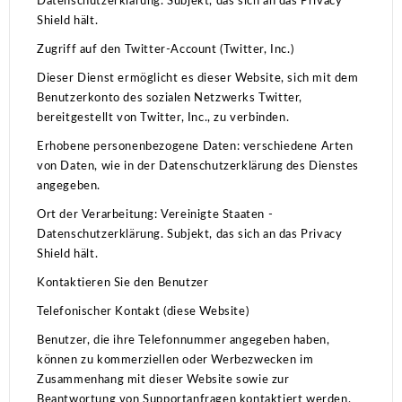
Datenschutzerklärung.
Subjekt, das sich an das Privacy
Shield hält.
Zugriff auf den Twitter-Account (Twitter, Inc.)
Dieser Dienst ermöglicht es dieser Website, sich mit dem
Benutzerkonto des sozialen Netzwerks Twitter,
bereitgestellt von Twitter, Inc., zu verbinden.
Erhobene personenbezogene Daten: verschiedene Arten
von Daten, wie in der Datenschutzerklärung des Dienstes
angegeben.
Ort der Verarbeitung: Vereinigte Staaten -
Datenschutzerklärung.
Subjekt, das sich an das Privacy
Shield hält.
Kontaktieren Sie den Benutzer
Telefonischer Kontakt (diese Website)
Benutzer, die ihre Telefonnummer angegeben haben,
können zu kommerziellen oder Werbezwecken im
Zusammenhang mit dieser Website sowie zur
Beantwortung von Supportanfragen kontaktiert werden.