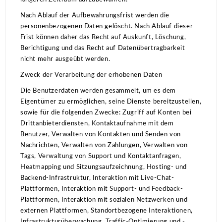
Nach Ablauf der Aufbewahrungsfrist werden die
personenbezogenen Daten gelöscht.
Nach Ablauf dieser
Frist können daher das Recht auf Auskunft, Löschung,
Berichtigung und das Recht auf Datenübertragbarkeit
nicht mehr ausgeübt werden.
Zweck der Verarbeitung der erhobenen Daten
Die Benutzerdaten werden gesammelt, um es dem
Eigentümer zu ermöglichen, seine Dienste bereitzustellen,
sowie für die folgenden Zwecke: Zugriff auf Konten bei
Drittanbieterdiensten, Kontaktaufnahme mit dem
Benutzer, Verwalten von Kontakten und Senden von
Nachrichten, Verwalten von Zahlungen, Verwalten von
Tags, Verwaltung von Support und Kontaktanfragen,
Heatmapping und Sitzungsaufzeichnung, Hosting- und
Backend-Infrastruktur, Interaktion mit Live-Chat-
Plattformen, Interaktion mit Support- und Feedback-
Plattformen, Interaktion mit sozialen Netzwerken und
externen Plattformen, Standortbezogene Interaktionen,
Infrastrukturüberwachung, Traffic-Optimierung und -