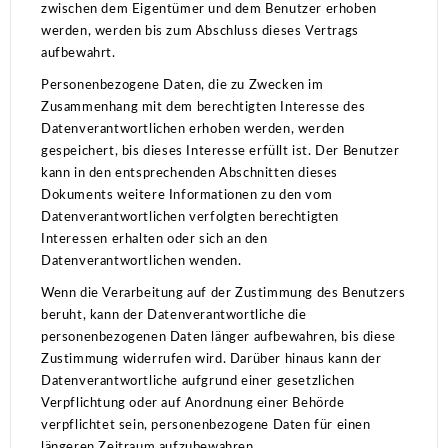
zwischen dem Eigentümer und dem Benutzer erhoben
werden, werden bis zum Abschluss dieses Vertrags
aufbewahrt.
Personenbezogene Daten, die zu Zwecken im
Zusammenhang mit dem berechtigten Interesse des
Datenverantwortlichen erhoben werden, werden
gespeichert, bis dieses Interesse erfüllt ist.
Der Benutzer
kann in den entsprechenden Abschnitten dieses
Dokuments weitere Informationen zu den vom
Datenverantwortlichen verfolgten berechtigten
Interessen erhalten oder sich an den
Datenverantwortlichen wenden.
Wenn die Verarbeitung auf der Zustimmung des Benutzers
beruht, kann der Datenverantwortliche die
personenbezogenen Daten länger aufbewahren, bis diese
Zustimmung widerrufen wird.
Darüber hinaus kann der
Datenverantwortliche aufgrund einer gesetzlichen
Verpflichtung oder auf Anordnung einer Behörde
verpflichtet sein, personenbezogene Daten für einen
längeren Zeitraum aufzubewahren.