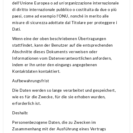
dell’Unione Europea o ad un’organizzazione internazionale
di diritto internazionale pubblico o costituita da due o più
paesi, come ad esempio l’ONU, nonché in merito alle
misure di sicurezza adottate dal Titolare per proteggere i
Dati.
Wenn eine der oben beschriebenen Übertragungen
stattfindet, kann der Benutzer auf die entsprechenden
Abschnitte dieses Dokuments verweisen oder
Informationen vom Datenverantwortlichen anfordern,
indem er ihn unter den eingangs angegebenen
Kontaktdaten kontaktiert.
Aufbewahrungsfrist
Die Daten werden so lange verarbeitet und gespeichert,
wie es für die Zwecke, für die sie erhoben wurden,
erforderlich ist.
Deshalb:
Personenbezogene Daten, die zu Zwecken im
Zusammenhang mit der Ausführung eines Vertrags