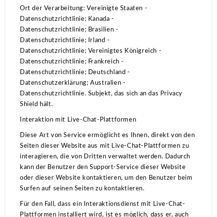
Ort der Verarbeitung: Vereinigte Staaten -
Datenschutzrichtlinie;
Kanada -
Datenschutzrichtlinie;
Brasilien -
Datenschutzrichtlinie;
Irland -
Datenschutzrichtlinie;
Vereinigtes Königreich -
Datenschutzrichtlinie;
Frankreich -
Datenschutzrichtlinie;
Deutschland -
Datenschutzerklärung;
Australien -
Datenschutzrichtlinie.
Subjekt, das sich an das Privacy
Shield hält.
Interaktion mit Live-Chat-Plattformen
Diese Art von Service ermöglicht es Ihnen, direkt von den
Seiten dieser Website aus mit Live-Chat-Plattformen zu
interagieren, die von Dritten verwaltet werden. Dadurch
kann der Benutzer den Support-Service dieser Website
oder dieser Website kontaktieren, um den Benutzer beim
Surfen auf seinen Seiten zu kontaktieren.
Für den Fall, dass ein Interaktionsdienst mit Live-Chat-
Plattformen installiert wird, ist es möglich, dass er, auch