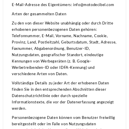
E-Mail-Adresse des Eigentümers: info@motodecibel.com
Arten der gesammelten Daten
Zu den von dieser Website unabhängig oder durch Dritte
erhobenen personenbezogenen Daten gehören:
Telefonnummer, E-Mail, Vorname, Nachname, Cookie,
Provinz, Land, Postleitzahl, Geburtsdatum, Stadt, Adresse,
Faxnummer, Abgabenordnung, Benutzer-ID,
Nutzungsdaten, geografischer Standort, eindeutige
Kennungen von Werbegeräten (z. B. Google-
Werbetreibenden-ID oder IDFA-Kennung) und
verschiedene Arten von Daten.
Vollständige Details zu jeder Art der erhobenen Daten
finden Sie in den entsprechenden Abschnitten dieser
Datenschutzrichtlinie oder durch spezielle
Informationstexte, die vor der Datenerfassung angezeigt
werden.
Personenbezogene Daten können vom Benutzer freiwillig
bereitgestellt oder im Falle von Nutzungsdaten