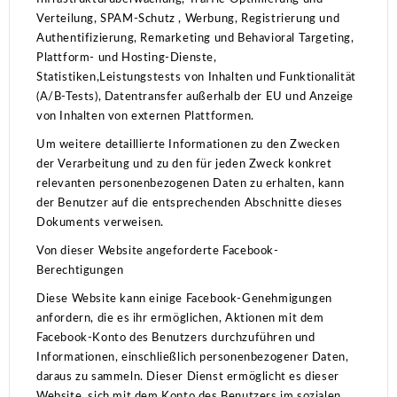
Verteilung, SPAM-Schutz , Werbung, Registrierung und
Authentifizierung, Remarketing und Behavioral Targeting,
Plattform- und Hosting-Dienste,
Statistiken,Leistungstests von Inhalten und Funktionalität
(A/B-Tests), Datentransfer außerhalb der EU und Anzeige
von Inhalten von externen Plattformen.
Um weitere detaillierte Informationen zu den Zwecken
der Verarbeitung und zu den für jeden Zweck konkret
relevanten personenbezogenen Daten zu erhalten, kann
der Benutzer auf die entsprechenden Abschnitte dieses
Dokuments verweisen.
Von dieser Website angeforderte Facebook-
Berechtigungen
Diese Website kann einige Facebook-Genehmigungen
anfordern, die es ihr ermöglichen, Aktionen mit dem
Facebook-Konto des Benutzers durchzuführen und
Informationen, einschließlich personenbezogener Daten,
daraus zu sammeln.
Dieser Dienst ermöglicht es dieser
Website, sich mit dem Konto des Benutzers im sozialen