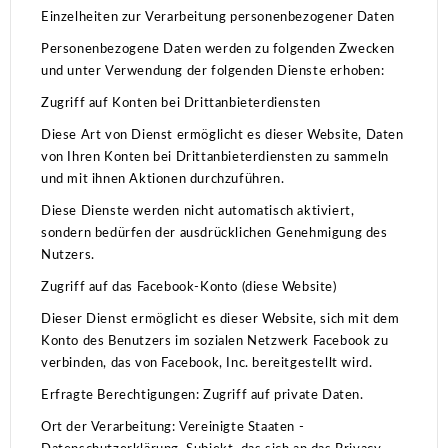
Einzelheiten zur Verarbeitung personenbezogener Daten
Personenbezogene Daten werden zu folgenden Zwecken
und unter Verwendung der folgenden Dienste erhoben:
Zugriff auf Konten bei Drittanbieterdiensten
Diese Art von Dienst ermöglicht es dieser Website, Daten
von Ihren Konten bei Drittanbieterdiensten zu sammeln
und mit ihnen Aktionen durchzuführen.
Diese Dienste werden nicht automatisch aktiviert,
sondern bedürfen der ausdrücklichen Genehmigung des
Nutzers.
Zugriff auf das Facebook-Konto (diese Website)
Dieser Dienst ermöglicht es dieser Website, sich mit dem
Konto des Benutzers im sozialen Netzwerk Facebook zu
verbinden, das von Facebook, Inc. bereitgestellt wird.
Erfragte Berechtigungen: Zugriff auf private Daten.
Ort der Verarbeitung: Vereinigte Staaten -