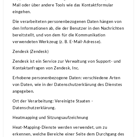
Mail oder über andere Tools wie das Kontaktformular
eingehen.
Die verarbeiteten personenbezogenen Daten hängen von
den Informationen ab, die der Benutzer in den Nachrichten
bereitstellt, und von dem für die Kommunikation
verwendeten Werkzeug (z. B. E-Mail-Adresse).
Zendesk (Zendesk)
Zendesk ist ein Service zur Verwaltung von Support- und
Kontaktanfragen von Zendesk, Inc.
Erhobene personenbezogene Daten: verschiedene Arten
von Daten, wie in der Datenschutzerklärung des Dienstes
angegeben.
Ort der Verarbeitung: Vereinigte Staaten -
Datenschutzerklärung.
Heatmapping und Sitzungsaufzeichnung
Heat-Mapping-Dienste werden verwendet, um zu
erkennen, welche Bereiche einer Seite dem Durchgang des