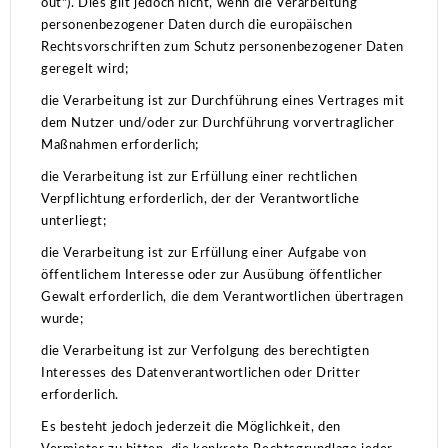
out").
Dies gilt jedoch nicht, wenn die Verarbeitung
personenbezogener Daten durch die europäischen
Rechtsvorschriften zum Schutz personenbezogener Daten
geregelt wird;
die Verarbeitung ist zur Durchführung eines Vertrages mit
dem Nutzer und/oder zur Durchführung vorvertraglicher
Maßnahmen erforderlich;
die Verarbeitung ist zur Erfüllung einer rechtlichen
Verpflichtung erforderlich, der der Verantwortliche
unterliegt;
die Verarbeitung ist zur Erfüllung einer Aufgabe von
öffentlichem Interesse oder zur Ausübung öffentlicher
Gewalt erforderlich, die dem Verantwortlichen übertragen
wurde;
die Verarbeitung ist zur Verfolgung des berechtigten
Interesses des Datenverantwortlichen oder Dritter
erforderlich.
Es besteht jedoch jederzeit die Möglichkeit, den