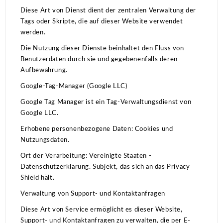
Diese Art von Dienst dient der zentralen Verwaltung der
Tags oder Skripte, die auf dieser Website verwendet
werden.
Die Nutzung dieser Dienste beinhaltet den Fluss von
Benutzerdaten durch sie und gegebenenfalls deren
Aufbewahrung.
Google-Tag-Manager (Google LLC)
Google Tag Manager ist ein Tag-Verwaltungsdienst von
Google LLC.
Erhobene personenbezogene Daten: Cookies und
Nutzungsdaten.
Ort der Verarbeitung: Vereinigte Staaten -
Datenschutzerklärung.
Subjekt, das sich an das Privacy
Shield hält.
Verwaltung von Support- und Kontaktanfragen
Diese Art von Service ermöglicht es dieser Website,
Support- und Kontaktanfragen zu verwalten, die per E-