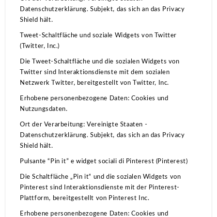
Datenschutzerklärung.
Subjekt, das sich an das Privacy
Shield hält.
Tweet-Schaltfläche und soziale Widgets von Twitter
(Twitter, Inc.)
Die Tweet-Schaltfläche und die sozialen Widgets von
Twitter sind Interaktionsdienste mit dem sozialen
Netzwerk Twitter, bereitgestellt von Twitter, Inc.
Erhobene personenbezogene Daten: Cookies und
Nutzungsdaten.
Ort der Verarbeitung: Vereinigte Staaten -
Datenschutzerklärung.
Subjekt, das sich an das Privacy
Shield hält.
Pulsante “Pin it” e widget sociali di Pinterest (Pinterest)
Die Schaltfläche „Pin it“ und die sozialen Widgets von
Pinterest sind Interaktionsdienste mit der Pinterest-
Plattform, bereitgestellt von Pinterest Inc.
Erhobene personenbezogene Daten: Cookies und