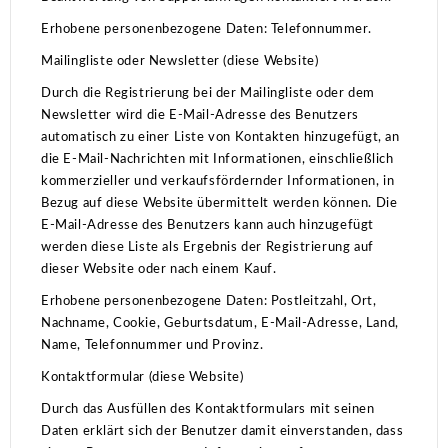
Erhobene personenbezogene Daten: Telefonnummer.
Mailingliste oder Newsletter (diese Website)
Durch die Registrierung bei der Mailingliste oder dem
Newsletter wird die E-Mail-Adresse des Benutzers
automatisch zu einer Liste von Kontakten hinzugefügt, an
die E-Mail-Nachrichten mit Informationen, einschließlich
kommerzieller und verkaufsfördernder Informationen, in
Bezug auf diese Website übermittelt werden können. Die
E-Mail-Adresse des Benutzers kann auch hinzugefügt
werden diese Liste als Ergebnis der Registrierung auf
dieser Website oder nach einem Kauf.
Erhobene personenbezogene Daten: Postleitzahl, Ort,
Nachname, Cookie, Geburtsdatum, E-Mail-Adresse, Land,
Name, Telefonnummer und Provinz.
Kontaktformular (diese Website)
Durch das Ausfüllen des Kontaktformulars mit seinen
Daten erklärt sich der Benutzer damit einverstanden, dass