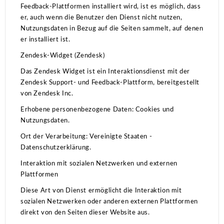
Feedback-Plattformen installiert wird, ist es möglich, dass
er, auch wenn die Benutzer den Dienst nicht nutzen,
Nutzungsdaten in Bezug auf die Seiten sammelt, auf denen
er installiert ist.
Zendesk-Widget (Zendesk)
Das Zendesk Widget ist ein Interaktionsdienst mit der
Zendesk Support- und Feedback-Plattform, bereitgestellt
von Zendesk Inc.
Erhobene personenbezogene Daten: Cookies und
Nutzungsdaten.
Ort der Verarbeitung: Vereinigte Staaten -
Datenschutzerklärung.
Interaktion mit sozialen Netzwerken und externen
Plattformen
Diese Art von Dienst ermöglicht die Interaktion mit
sozialen Netzwerken oder anderen externen Plattformen
direkt von den Seiten dieser Website aus.