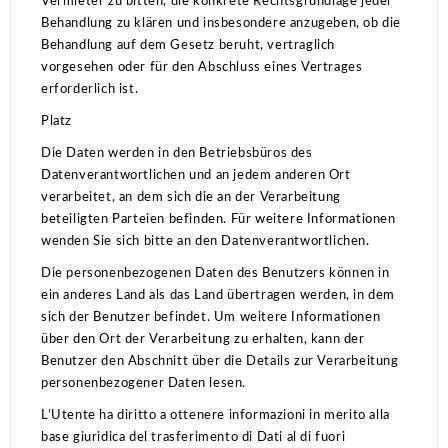
Vermieter zu bitten, die konkrete Rechtsgrundlage jeder
Behandlung zu klären und insbesondere anzugeben, ob die
Behandlung auf dem Gesetz beruht, vertraglich
vorgesehen oder für den Abschluss eines Vertrages
erforderlich ist.
Platz
Die Daten werden in den Betriebsbüros des
Datenverantwortlichen und an jedem anderen Ort
verarbeitet, an dem sich die an der Verarbeitung
beteiligten Parteien befinden.
Für weitere Informationen
wenden Sie sich bitte an den Datenverantwortlichen.
Die personenbezogenen Daten des Benutzers können in
ein anderes Land als das Land übertragen werden, in dem
sich der Benutzer befindet.
Um weitere Informationen
über den Ort der Verarbeitung zu erhalten, kann der
Benutzer den Abschnitt über die Details zur Verarbeitung
personenbezogener Daten lesen.
L’Utente ha diritto a ottenere informazioni in merito alla
base giuridica del trasferimento di Dati al di fuori