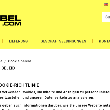
LIEFERUNG
GESCHÄFTSBEDINGUNGEN
KONT
te
Cookie beleid
 BELEID
OOKIE-RICHTLINIE
r verwenden Cookies, um Inhalte und Anzeigen zu personalisiere
reitzustellen und unseren Datenverkehr zu analysieren.
r geben auch Informationen darüber, wie Sie unsere Website nut