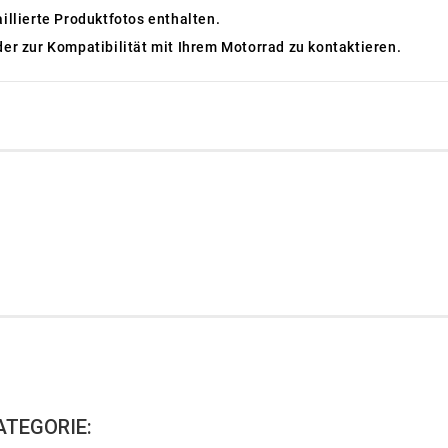
aillierte Produktfotos enthalten.
der zur Kompatibilität mit Ihrem Motorrad zu kontaktieren.
ATEGORIE: