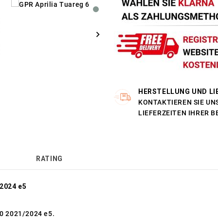
HERSTELLUNG UND LI
KONTAKTIEREN SIE UNS
LIEFERZEITEN IHRER 
RATING
/2024 e5
60 2021/2024 e5.