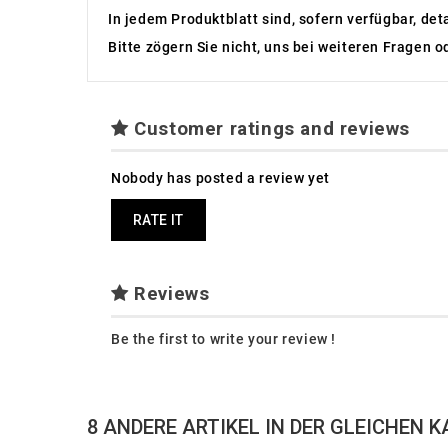
In jedem Produktblatt sind, sofern verfügbar, det
Bitte zögern Sie nicht, uns bei weiteren Fragen o
Customer ratings and reviews
Nobody has posted a review yet
RATE IT
Reviews
Be the first to write your review !
8 ANDERE ARTIKEL IN DER GLEICHEN K