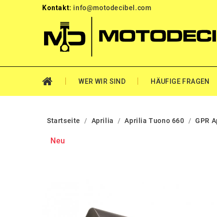
Kontakt:
info@motodecibel.com
WER WIR SIND
HÄUFIGE FRAGEN
Startseite
Aprilia
Aprilia Tuono 660
GPR A
Neu