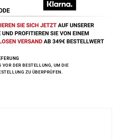
EFERUNG
 VOR DER BESTELLUNG, UM DIE
BESTELLUNG ZU ÜBERPRÜFEN.