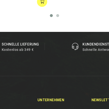
SCHNELLE LIEFERUNG
KUNDENDIENS
Kostenlos ab 349 €
Schnelle Antwo
UNTERNEHMEN
NEWSLET