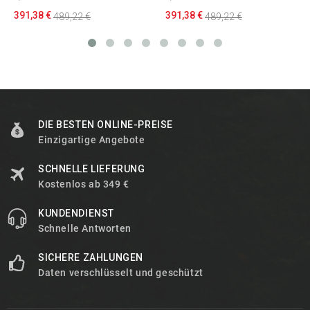
391,38 €
391,38 €
489,22 €
489,22 €
DIE BESTEN ONLINE-PREISE
Einzigartige Angebote
SCHNELLE LIEFERUNG
Kostenlos ab 349 €
KUNDENDIENST
Schnelle Antworten
SICHERE ZAHLUNGEN
Daten verschlüsselt und geschützt