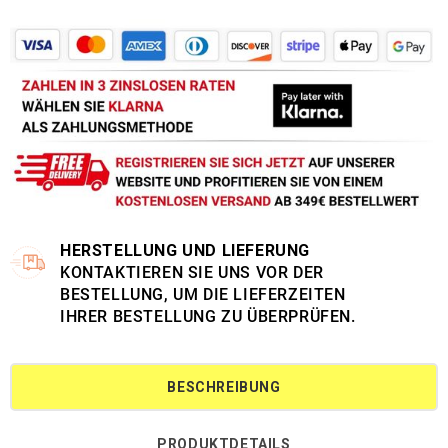
HERSTELLUNG UND LIEFERUNG
KONTAKTIEREN SIE UNS VOR DER
BESTELLUNG, UM DIE LIEFERZEITEN
IHRER BESTELLUNG ZU ÜBERPRÜFEN.
BESCHREIBUNG
PRODUKTDETAILS