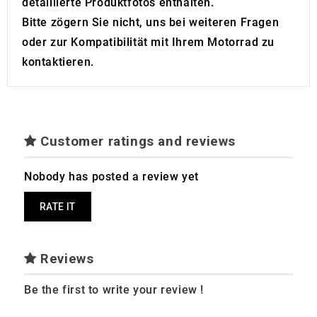
detaillierte Produktfotos enthalten.
Bitte zögern Sie nicht, uns bei weiteren Fragen
oder zur Kompatibilität mit Ihrem Motorrad zu
kontaktieren.
Customer ratings and reviews
Nobody has posted a review yet
RATE IT
Reviews
Be the first to write your review !