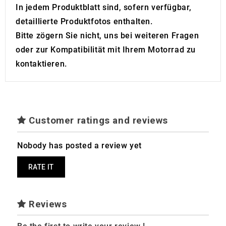
In jedem Produktblatt sind, sofern verfügbar,
detaillierte Produktfotos enthalten.
Bitte zögern Sie nicht, uns bei weiteren Fragen
oder zur Kompatibilität mit Ihrem Motorrad zu
kontaktieren.
Customer ratings and reviews
Nobody has posted a review yet
RATE IT
Reviews