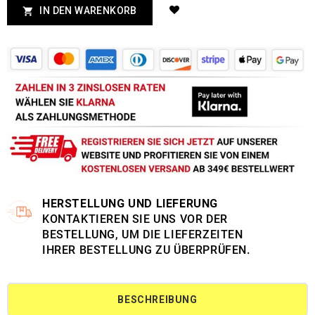
IN DEN WARENKORB

HERSTELLUNG UND LIEFERUNG
KONTAKTIEREN SIE UNS VOR DER
BESTELLUNG, UM DIE LIEFERZEITEN
IHRER BESTELLUNG ZU ÜBERPRÜFEN.
BESCHREIBUNG