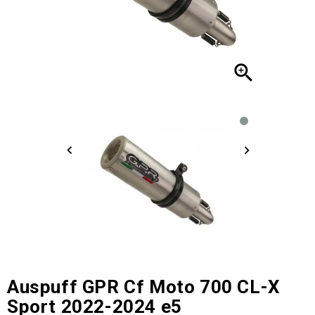

Auspuff GPR Cf Moto 700 CL-X
Sport 2022-2024 e5