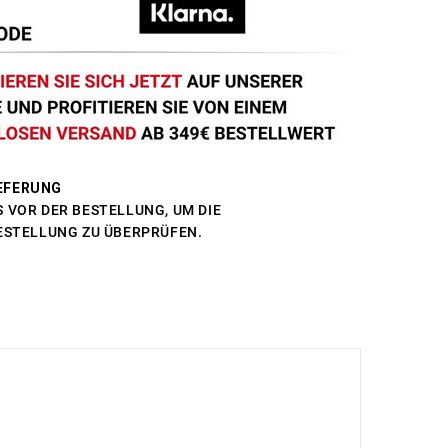
EFERUNG
 VOR DER BESTELLUNG, UM DIE
BESTELLUNG ZU ÜBERPRÜFEN.