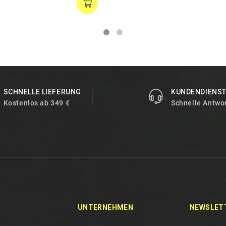
SCHNELLE LIEFERUNG
KUNDENDIENS
Kostenlos ab 349 €
Schnelle Antwo
UNTERNEHMEN
NEWSLET