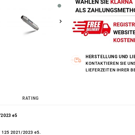
HERSTELLUNG UND LI
KONTAKTIEREN SIE UNS
LIEFERZEITEN IHRER 
RATING
/2023 e5
F 125 2021/2023 e5.