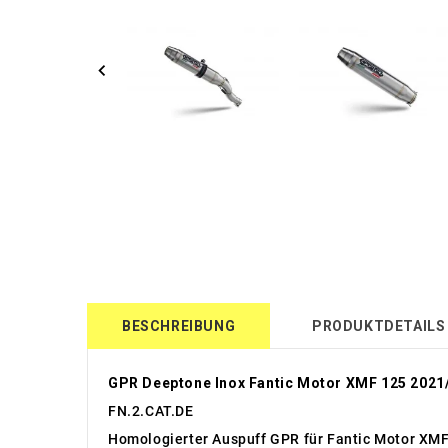
BESCHREIBUNG
PRODUKTDETAILS
GPR Deeptone Inox Fantic Motor XMF 125 2021
FN.2.CAT.DE
Homologierter Auspuff GPR für Fantic Motor XM