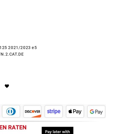
 125 2021/2023 e5
FN.2.CAT.DE