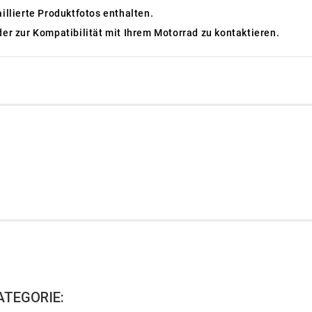
aillierte Produktfotos enthalten.
der zur Kompatibilität mit Ihrem Motorrad zu kontaktieren.
ATEGORIE: