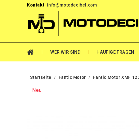
Kontakt:
info@motodecibel.com
WER WIR SIND
HÄUFIGE FRAGEN
Startseite
Fantic Motor
Fantic Motor XMF 12
Neu