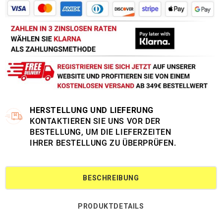
HERSTELLUNG UND LIEFERUNG
KONTAKTIEREN SIE UNS VOR DER
BESTELLUNG, UM DIE LIEFERZEITEN
IHRER BESTELLUNG ZU ÜBERPRÜFEN.
BESCHREIBUNG
PRODUKTDETAILS