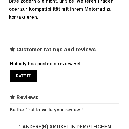
Bitte zögern Sie nicht, uns bei weiteren Fragen
oder zur Kompatibilität mit Ihrem Motorrad zu
kontaktieren.
Customer ratings and reviews
Nobody has posted a review yet
RATE IT
Reviews
Be the first to write your review !
1 ANDERE(R) ARTIKEL IN DER GLEICHEN