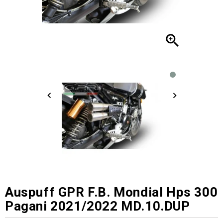

Auspuff GPR F.B. Mondial Hps 300
Pagani 2021/2022 MD.10.DUP