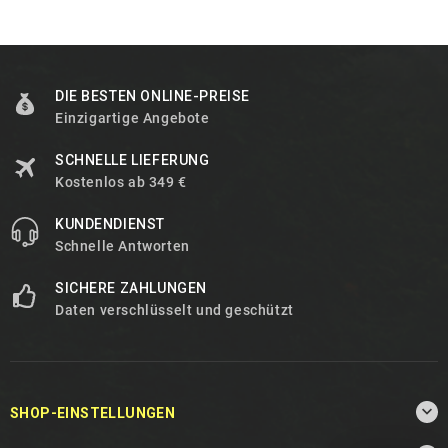
DIE BESTEN ONLINE-PREISE
Einzigartige Angebote
SCHNELLE LIEFERUNG
Kostenlos ab 349 €
KUNDENDIENST
Schnelle Antworten
SICHERE ZAHLUNGEN
Daten verschlüsselt und geschützt

SHOP-EINSTELLUNGEN