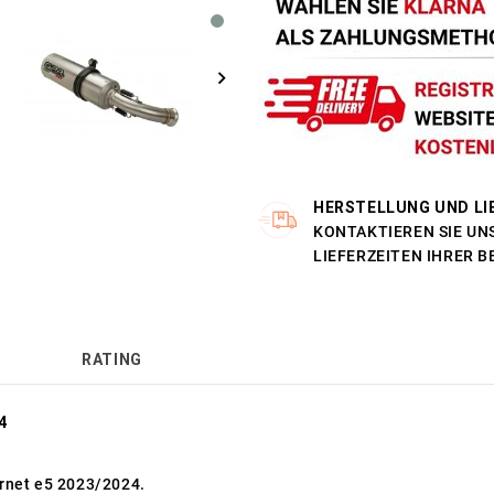
HERSTELLUNG UND LI
KONTAKTIEREN SIE UNS
LIEFERZEITEN IHRER 
RATING
4
rnet e5 2023/2024.