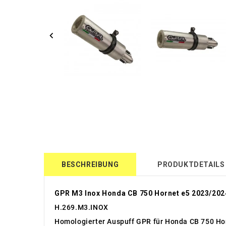
BESCHREIBUNG
PRODUKTDETAILS
GPR M3 Inox Honda CB 750 Hornet e5 2023/202
H.269.M3.INOX
Homologierter Auspuff GPR für Honda CB 750 Ho