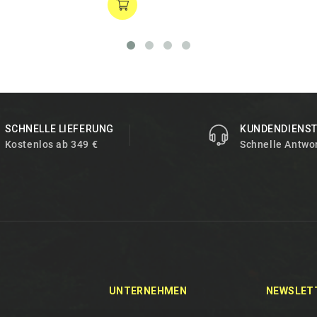
SCHNELLE LIEFERUNG
KUNDENDIENS
Kostenlos ab 349 €
Schnelle Antwo
UNTERNEHMEN
NEWSLET