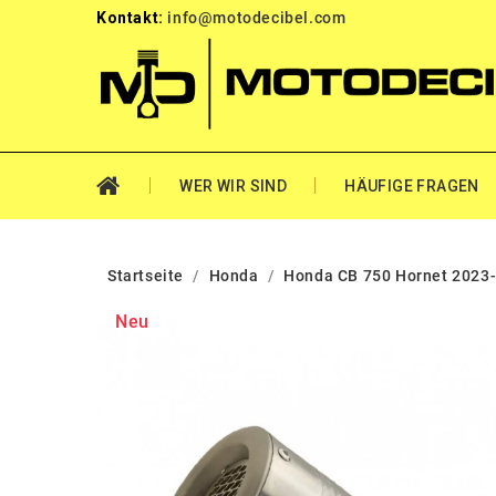
Kontakt:
info@motodecibel.com
WER WIR SIND
HÄUFIGE FRAGEN
Startseite
Honda
Honda CB 750 Hornet 2023
Neu