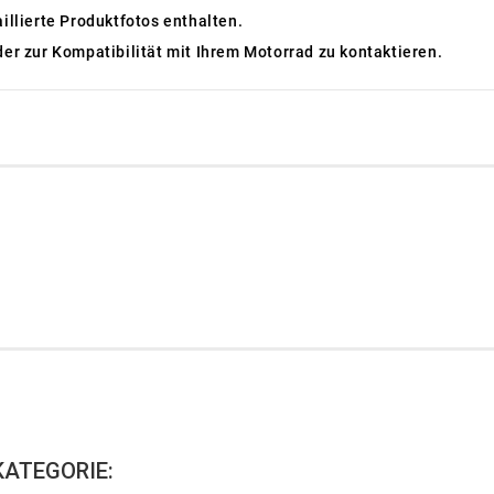
aillierte Produktfotos enthalten.
der zur Kompatibilität mit Ihrem Motorrad zu kontaktieren.
KATEGORIE: