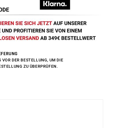
EFERUNG
 VOR DER BESTELLUNG, UM DIE
BESTELLUNG ZU ÜBERPRÜFEN.