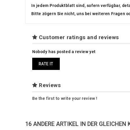
In jedem Produktblatt sind, sofern verfügbar, det
Bitte zögern Sie nicht, uns bei weiteren Fragen o
Customer ratings and reviews
Nobody has posted a review yet
RATE IT
Reviews
Be the first to write your review !
16 ANDERE ARTIKEL IN DER GLEICHEN 