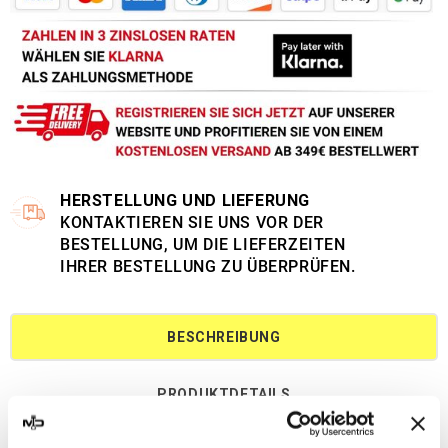
HERSTELLUNG UND LIEFERUNG
KONTAKTIEREN SIE UNS VOR DER
BESTELLUNG, UM DIE LIEFERZEITEN
IHRER BESTELLUNG ZU ÜBERPRÜFEN.
BESCHREIBUNG
PRODUKTDETAILS