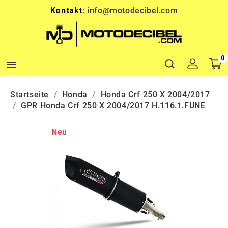
Kontakt:
info@motodecibel.com
0

Startseite
Honda
Honda Crf 250 X 2004/2017
GPR Honda Crf 250 X 2004/2017 H.116.1.FUNE
Neu