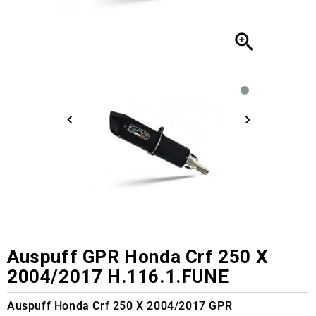

Auspuff GPR Honda Crf 250 X
2004/2017 H.116.1.FUNE
Auspuff Honda Crf 250 X 2004/2017 GPR