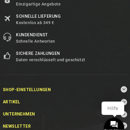
Einzigartige Angebote
SCHNELLE LIEFERUNG
Kostenlos ab 349 €
KUNDENDIENST
Schnelle Antworten
SICHERE ZAHLUNGEN
Daten verschlüsselt und geschützt

SHOP-EINSTELLUNGEN

ARTIKEL
Hilfe

UNTERNEHMEN

NEWSLETTER