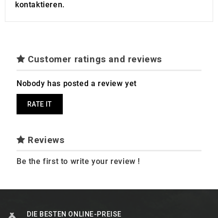
kontaktieren.
Customer ratings and reviews
Nobody has posted a review yet
RATE IT
Reviews
Be the first to write your review !
DIE BESTEN ONLINE-PREISE