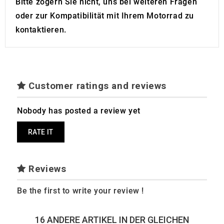
Bitte zögern Sie nicht, uns bei weiteren Fragen
oder zur Kompatibilität mit Ihrem Motorrad zu
kontaktieren.
Customer ratings and reviews
Nobody has posted a review yet
RATE IT
Reviews
Be the first to write your review !
16 ANDERE ARTIKEL IN DER GLEICHEN