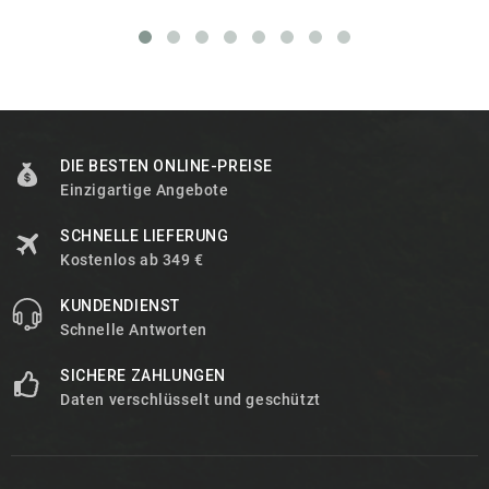
DIE BESTEN ONLINE-PREISE
Einzigartige Angebote
SCHNELLE LIEFERUNG
Kostenlos ab 349 €
KUNDENDIENST
Schnelle Antworten
SICHERE ZAHLUNGEN
Daten verschlüsselt und geschützt