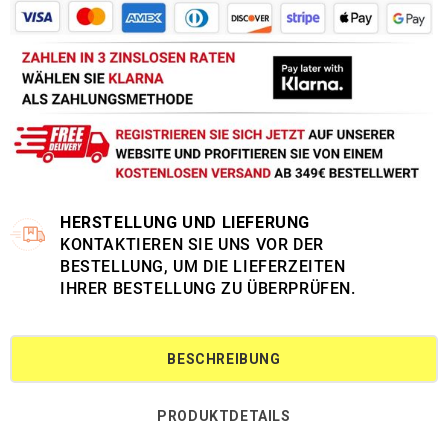
HERSTELLUNG UND LIEFERUNG
KONTAKTIEREN SIE UNS VOR DER
BESTELLUNG, UM DIE LIEFERZEITEN
IHRER BESTELLUNG ZU ÜBERPRÜFEN.
BESCHREIBUNG
PRODUKTDETAILS