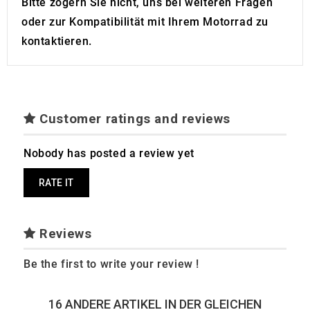
Bitte zögern Sie nicht, uns bei weiteren Fragen
oder zur Kompatibilität mit Ihrem Motorrad zu
kontaktieren.
Customer ratings and reviews
Nobody has posted a review yet
RATE IT
Reviews
Be the first to write your review !
16 ANDERE ARTIKEL IN DER GLEICHEN