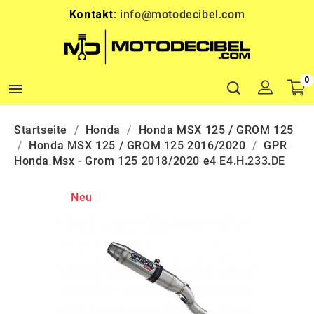
Kontakt:
info@motodecibel.com
0

Startseite
Honda
Honda MSX 125 / GROM 125
Honda MSX 125 / GROM 125 2016/2020
GPR
Honda Msx - Grom 125 2018/2020 e4 E4.H.233.DE
Neu