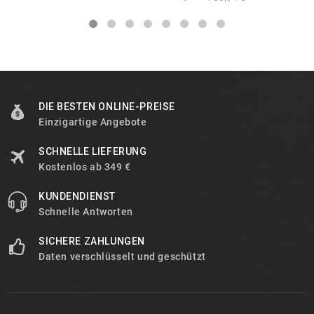
DIE BESTEN ONLINE-PREISE
Einzigartige Angebote
SCHNELLE LIEFERUNG
Kostenlos ab 349 €
KUNDENDIENST
Schnelle Antworten
SICHERE ZAHLUNGEN
Daten verschlüsselt und geschützt