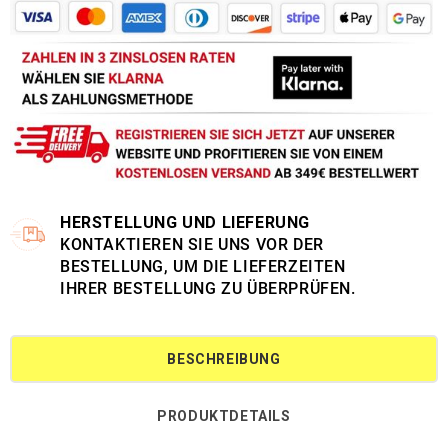
HERSTELLUNG UND LIEFERUNG
KONTAKTIEREN SIE UNS VOR DER
BESTELLUNG, UM DIE LIEFERZEITEN
IHRER BESTELLUNG ZU ÜBERPRÜFEN.
BESCHREIBUNG
PRODUKTDETAILS