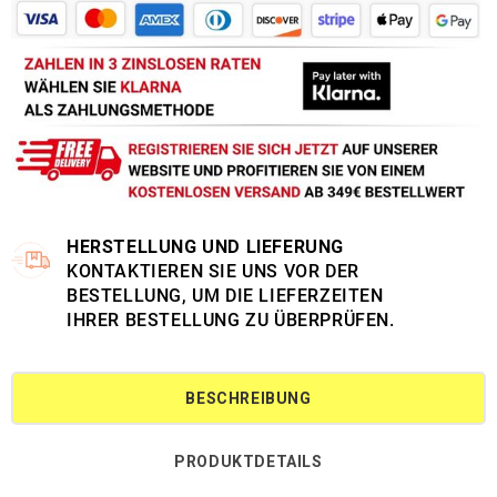
HERSTELLUNG UND LIEFERUNG
KONTAKTIEREN SIE UNS VOR DER
BESTELLUNG, UM DIE LIEFERZEITEN
IHRER BESTELLUNG ZU ÜBERPRÜFEN.
BESCHREIBUNG
PRODUKTDETAILS