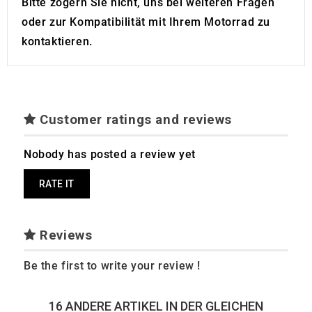
Bitte zögern Sie nicht, uns bei weiteren Fragen
oder zur Kompatibilität mit Ihrem Motorrad zu
kontaktieren.
Customer ratings and reviews
Nobody has posted a review yet
RATE IT
Reviews
Be the first to write your review !
16 ANDERE ARTIKEL IN DER GLEICHEN