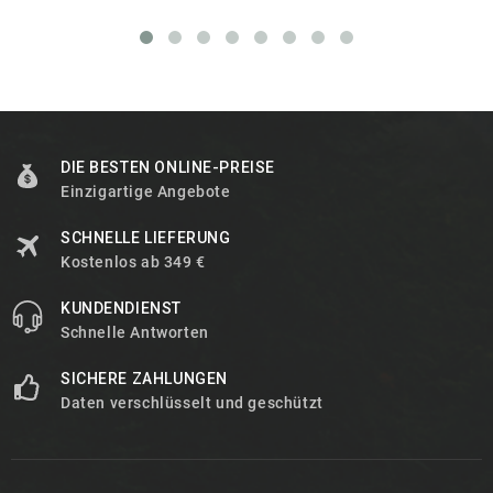
DIE BESTEN ONLINE-PREISE
Einzigartige Angebote
SCHNELLE LIEFERUNG
Kostenlos ab 349 €
KUNDENDIENST
Schnelle Antworten
SICHERE ZAHLUNGEN
Daten verschlüsselt und geschützt