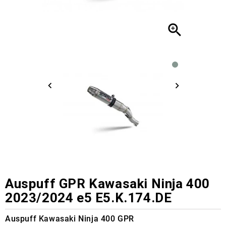

Auspuff GPR Kawasaki Ninja 400
2023/2024 e5 E5.K.174.DE
Auspuff Kawasaki Ninja 400 GPR