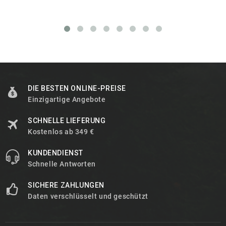
DIE BESTEN ONLINE-PREISE
Einzigartige Angebote
SCHNELLE LIEFERUNG
Kostenlos ab 349 €
KUNDENDIENST
Schnelle Antworten
SICHERE ZAHLUNGEN
Daten verschlüsselt und geschützt