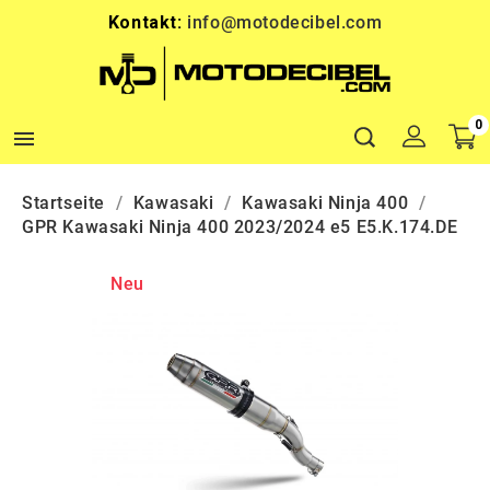
Kontakt:
info@motodecibel.com
0

Startseite
Kawasaki
Kawasaki Ninja 400
GPR Kawasaki Ninja 400 2023/2024 e5 E5.K.174.DE
Neu