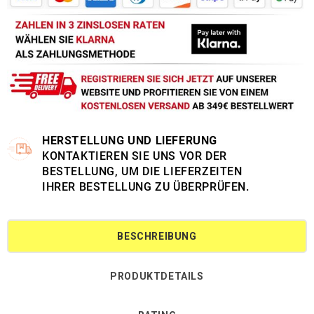
HERSTELLUNG UND LIEFERUNG
KONTAKTIEREN SIE UNS VOR DER
BESTELLUNG, UM DIE LIEFERZEITEN
IHRER BESTELLUNG ZU ÜBERPRÜFEN.
BESCHREIBUNG
PRODUKTDETAILS