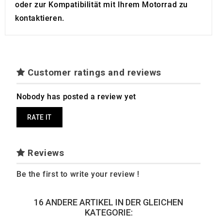
oder zur Kompatibilität mit Ihrem Motorrad zu
kontaktieren.
Customer ratings and reviews
Nobody has posted a review yet
RATE IT
Reviews
Be the first to write your review !
16 ANDERE ARTIKEL IN DER GLEICHEN
KATEGORIE: