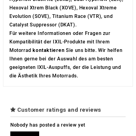
Hexoval Xtrem Black (XOVE), Hexoval Xtreme
Evolution (SOVE), Titanium Race (VTR), und
Catalyst Suppressor (DKAT).
Für weitere Informationen oder Fragen zur
Kompatibilität der IXIL-Produkte mit Ihrem
Motorrad
kontaktieren
Sie uns bitte. Wir helfen
Ihnen gerne bei der Auswahl des am besten
geeigneten IXIL-Auspuffs, der die Leistung und
die Ästhetik Ihres Motorrads.
Customer ratings and reviews
Nobody has posted a review yet