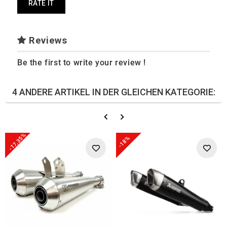
RATE IT
Reviews
Be the first to write your review !
4 ANDERE ARTIKEL IN DER GLEICHEN KATEGORIE:
-17,35%
-18%