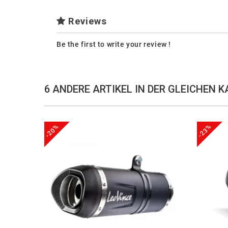
Reviews
Be the first to write your review !
6 ANDERE ARTIKEL IN DER GLEICHEN K
-20%
-23%