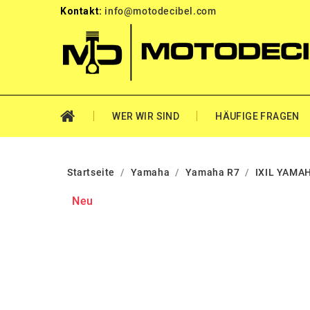
Kontakt:
info@motodecibel.com
WER WIR SIND
HÄUFIGE FRAGEN
Startseite
Yamaha
Yamaha R7
IXIL YAMAH
Neu