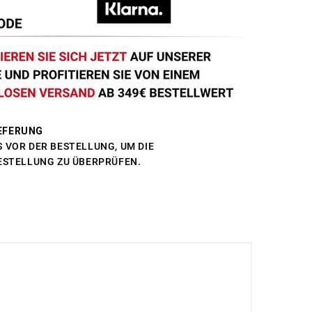
EFERUNG
 VOR DER BESTELLUNG, UM DIE
BESTELLUNG ZU ÜBERPRÜFEN.