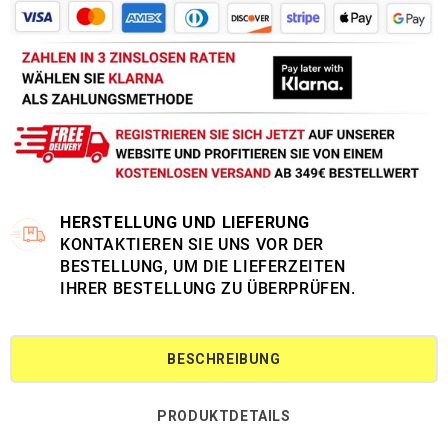
HERSTELLUNG UND LIEFERUNG
KONTAKTIEREN SIE UNS VOR DER
BESTELLUNG, UM DIE LIEFERZEITEN
IHRER BESTELLUNG ZU ÜBERPRÜFEN.
BESCHREIBUNG
PRODUKTDETAILS