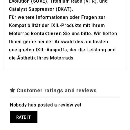
Evolution (SOVE), Titanium Race (VTR), und
Catalyst Suppressor (DKAT).
Für weitere Informationen oder Fragen zur
Kompatibilität der IXIL-Produkte mit Ihrem
Motorrad
kontaktieren
Sie uns bitte. Wir helfen
Ihnen gerne bei der Auswahl des am besten
geeigneten IXIL-Auspuffs, der die Leistung und
die Ästhetik Ihres Motorrads.
Customer ratings and reviews
Nobody has posted a review yet
RATE IT