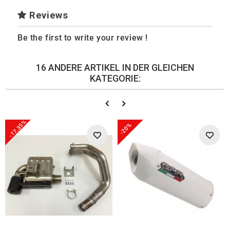
Reviews
Be the first to write your review !
16 ANDERE ARTIKEL IN DER GLEICHEN
KATEGORIE:
-17,35%
-20%