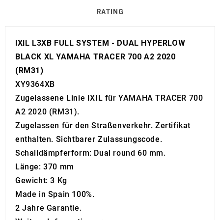
RATING
IXIL L3XB FULL SYSTEM - DUAL HYPERLOW
BLACK XL YAMAHA TRACER 700 A2 2020
(RM31)
XY9364XB
Zugelassene Linie IXIL für YAMAHA TRACER 700
A2 2020 (RM31).
Zugelassen für den Straßenverkehr. Zertifikat
enthalten. Sichtbarer Zulassungscode.
Schalldämpferform: Dual round 60 mm.
Länge: 370 mm
Gewicht: 3 Kg
Made in Spain 100%.
2 Jahre Garantie.