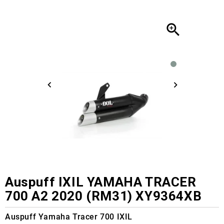

Auspuff IXIL YAMAHA TRACER
700 A2 2020 (RM31) XY9364XB
Auspuff Yamaha Tracer 700 IXIL