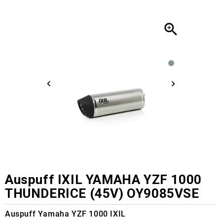

Auspuff IXIL YAMAHA YZF 1000
THUNDERICE (45V) OY9085VSE
Auspuff Yamaha YZF 1000 IXIL