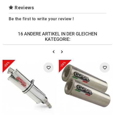
Reviews
Be the first to write your review !
16 ANDERE ARTIKEL IN DER GLEICHEN
KATEGORIE:
-20%
-20%