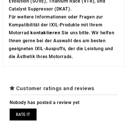
Evolution (SOVE), Titanium Race (VTR), und
Catalyst Suppressor (DKAT).
Für weitere Informationen oder Fragen zur
Kompatibilität der IXIL-Produkte mit Ihrem
Motorrad
kontaktieren
Sie uns bitte. Wir helfen
Ihnen gerne bei der Auswahl des am besten
geeigneten IXIL-Auspuffs, der die Leistung und
die Ästhetik Ihres Motorrads.
Customer ratings and reviews
Nobody has posted a review yet
RATE IT