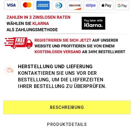
HERSTELLUNG UND LIEFERUNG
KONTAKTIEREN SIE UNS VOR DER
BESTELLUNG, UM DIE LIEFERZEITEN
IHRER BESTELLUNG ZU ÜBERPRÜFEN.
BESCHREIBUNG
PRODUKTDETAILS