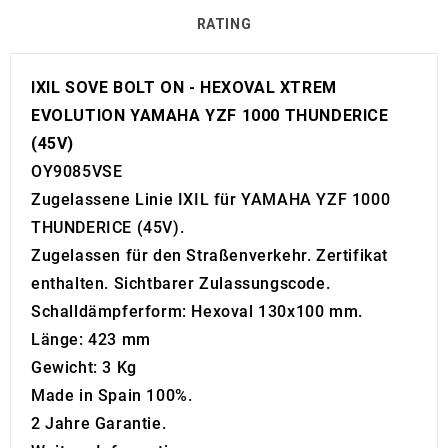
RATING
IXIL SOVE BOLT ON - HEXOVAL XTREM
EVOLUTION YAMAHA YZF 1000 THUNDERICE
(45V)
OY9085VSE
Zugelassene Linie IXIL für YAMAHA YZF 1000
THUNDERICE (45V).
Zugelassen für den Straßenverkehr. Zertifikat
enthalten. Sichtbarer Zulassungscode.
Schalldämpferform: Hexoval 130x100 mm.
Länge: 423 mm
Gewicht: 3 Kg
Made in Spain 100%.
2 Jahre Garantie.