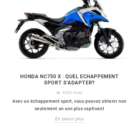
HONDA NC750 X : QUEL ECHAPPEMENT
SPORT S'ADAPTER?
9353
Vues
Avec un échappement sport, vous pouvez obtenir non
seulement un son plus captivant
En savoir plus