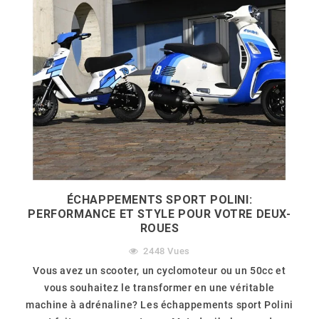
ÉCHAPPEMENTS SPORT POLINI:
PERFORMANCE ET STYLE POUR VOTRE DEUX-
ROUES
2448
Vues
Vous avez un scooter, un cyclomoteur ou un 50cc et
vous souhaitez le transformer en une véritable
machine à adrénaline? Les échappements sport Polini