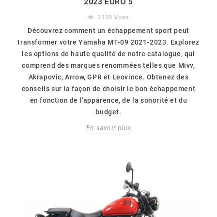
2023 EURO 5
2139
Vues
Découvrez comment un échappement sport peut
transformer votre Yamaha MT-09 2021-2023. Explorez
les options de haute qualité de notre catalogue, qui
comprend des marques renommées telles que Mivv,
Akrapovic, Arrow, GPR et Leovince. Obtenez des
conseils sur la façon de choisir le bon échappement
en fonction de l'apparence, de la sonorité et du
budget.
En savoir plus