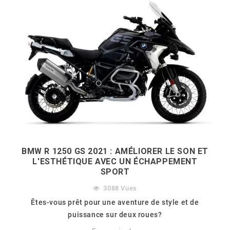
BMW R 1250 GS 2021 : AMÉLIORER LE SON ET
L'ESTHÉTIQUE AVEC UN ÉCHAPPEMENT
SPORT
3088
Vues
Êtes-vous prêt pour une aventure de style et de
puissance sur deux roues?