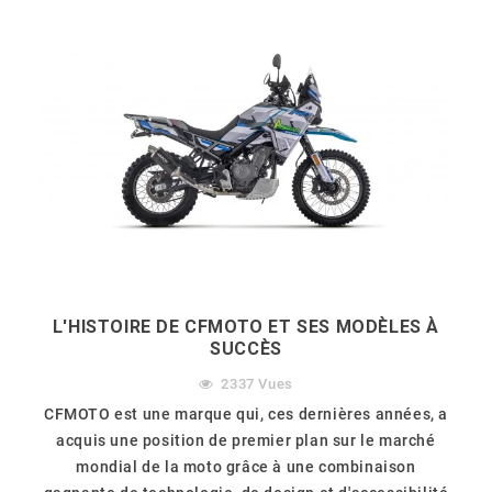
L'HISTOIRE DE CFMOTO ET SES MODÈLES À
SUCCÈS
2337
Vues
CFMOTO est une marque qui, ces dernières années, a
acquis une position de premier plan sur le marché
mondial de la moto grâce à une combinaison