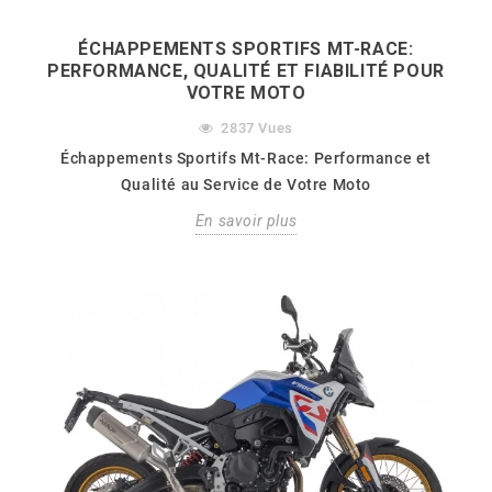
ÉCHAPPEMENTS SPORTIFS MT-RACE:
PERFORMANCE, QUALITÉ ET FIABILITÉ POUR
VOTRE MOTO
2837
Vues
Échappements Sportifs Mt-Race: Performance et
Qualité au Service de Votre Moto
En savoir plus