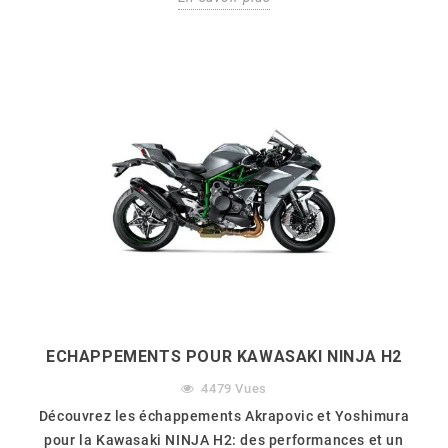
ECHAPPEMENTS POUR KAWASAKI NINJA H2
4479
Vues
Découvrez les échappements Akrapovic et Yoshimura
pour la Kawasaki NINJA H2: des performances et un