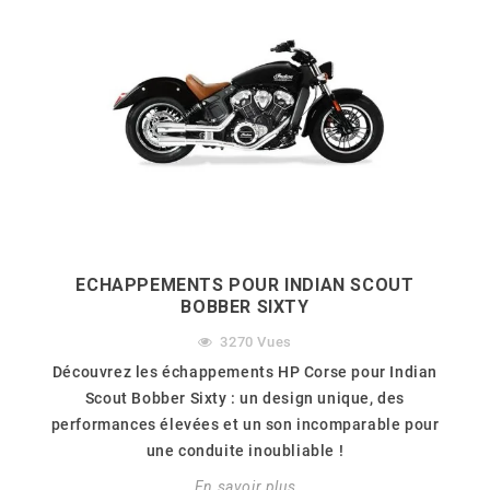
ECHAPPEMENTS POUR INDIAN SCOUT
BOBBER SIXTY
3270
Vues
Découvrez les échappements HP Corse pour Indian
Scout Bobber Sixty : un design unique, des
performances élevées et un son incomparable pour
une conduite inoubliable !
En savoir plus