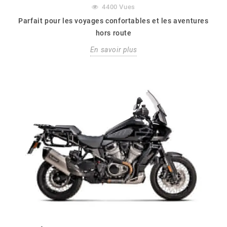
4400
Vues
Parfait pour les voyages confortables et les aventures
hors route
En savoir plus