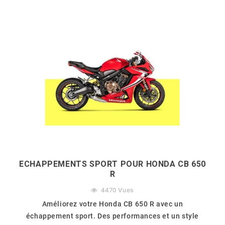
ECHAPPEMENTS SPORT POUR HONDA CB 650
R
4470
Vues
Améliorez votre Honda CB 650 R avec un
échappement sport. Des performances et un style