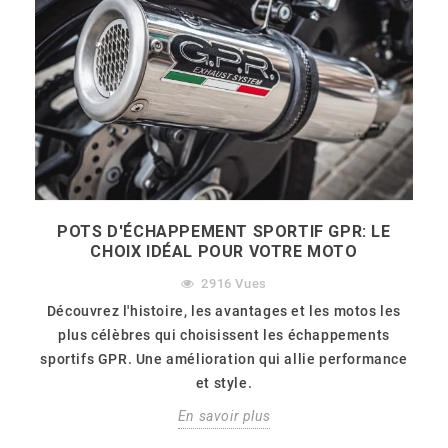
POTS D'ÉCHAPPEMENT SPORTIF GPR: LE
CHOIX IDÉAL POUR VOTRE MOTO
2916
Vues
Découvrez l'histoire, les avantages et les motos les
plus célèbres qui choisissent les échappements
sportifs GPR. Une amélioration qui allie performance
et style.
En savoir plus