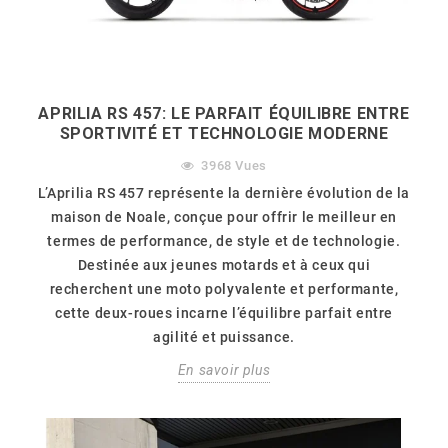
APRILIA RS 457: LE PARFAIT ÉQUILIBRE ENTRE
SPORTIVITÉ ET TECHNOLOGIE MODERNE
3968
Vues
L’Aprilia RS 457 représente la dernière évolution de la
maison de Noale, conçue pour offrir le meilleur en
termes de performance, de style et de technologie.
Destinée aux jeunes motards et à ceux qui
recherchent une moto polyvalente et performante,
cette deux-roues incarne l’équilibre parfait entre
agilité et puissance.
En savoir plus