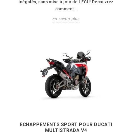
inégalés, sans mise à jour de L'ECU! Découvrez
comment !
En savoir plus
ECHAPPEMENTS SPORT POUR DUCATI
MULTISTRADA V4