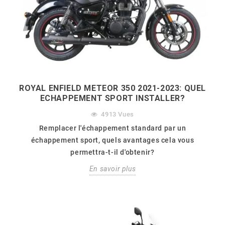
ROYAL ENFIELD METEOR 350 2021-2023: QUEL
ECHAPPEMENT SPORT INSTALLER?
4913
Vues
Remplacer l'échappement standard par un
échappement sport, quels avantages cela vous
permettra-t-il d'obtenir?
En savoir plus