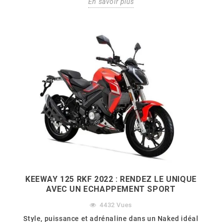
En savoir plus
KEEWAY 125 RKF 2022 : RENDEZ LE UNIQUE
AVEC UN ECHAPPEMENT SPORT
4432
Vues
Style, puissance et adrénaline dans un Naked idéal