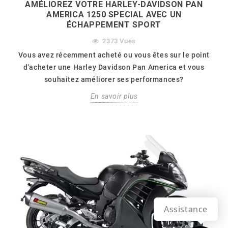
AMÉLIOREZ VOTRE HARLEY-DAVIDSON PAN
AMERICA 1250 SPECIAL AVEC UN
ÉCHAPPEMENT SPORT
2373
Vues
Vous avez récemment acheté ou vous êtes sur le point
d'acheter une Harley Davidson Pan America et vous
souhaitez améliorer ses performances?
En savoir plus
Assistance