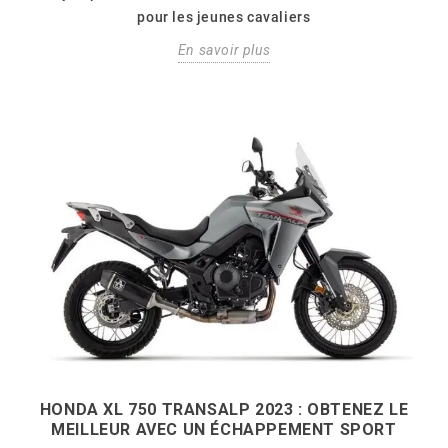
pour les jeunes cavaliers
En savoir plus
HONDA XL 750 TRANSALP 2023 : OBTENEZ LE
MEILLEUR AVEC UN ÉCHAPPEMENT SPORT