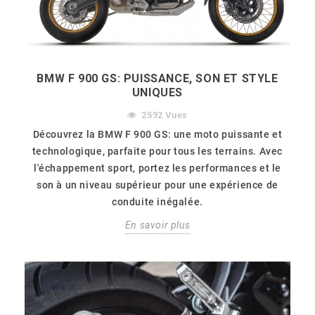
BMW F 900 GS: PUISSANCE, SON ET STYLE
UNIQUES
2592
Vues
Découvrez la BMW F 900 GS: une moto puissante et
technologique, parfaite pour tous les terrains. Avec
l'échappement sport, portez les performances et le
son à un niveau supérieur pour une expérience de
conduite inégalée.
En savoir plus