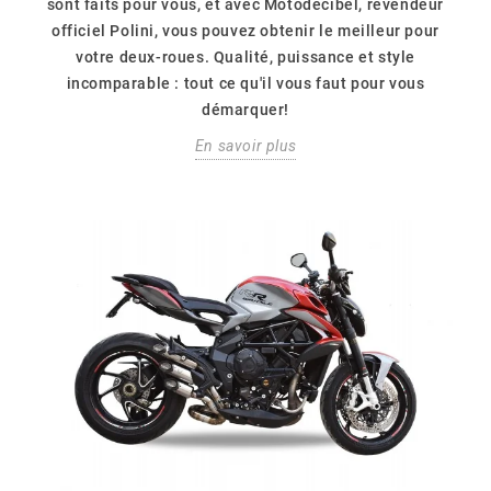
sont faits pour vous, et avec Motodecibel, revendeur
officiel Polini, vous pouvez obtenir le meilleur pour
votre deux-roues. Qualité, puissance et style
incomparable : tout ce qu'il vous faut pour vous
démarquer!
En savoir plus