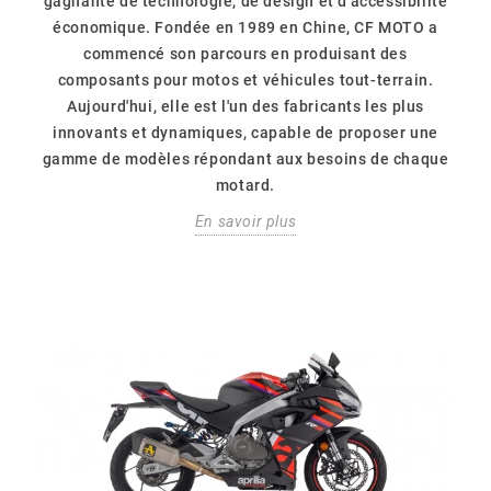
gagnante de technologie, de design et d'accessibilité
économique. Fondée en 1989 en Chine, CF MOTO a
commencé son parcours en produisant des
composants pour motos et véhicules tout-terrain.
Aujourd'hui, elle est l'un des fabricants les plus
innovants et dynamiques, capable de proposer une
gamme de modèles répondant aux besoins de chaque
motard.
En savoir plus