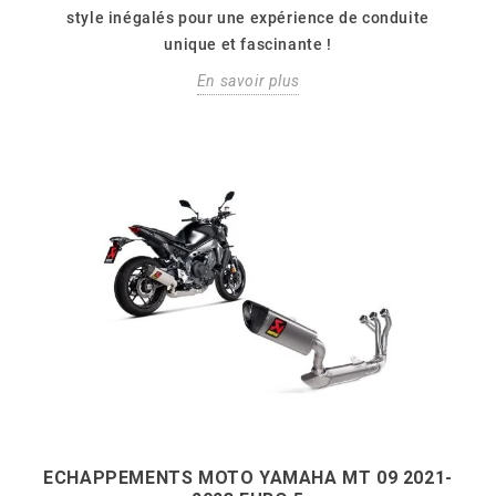
style inégalés pour une expérience de conduite
unique et fascinante !
En savoir plus
ECHAPPEMENTS MOTO YAMAHA MT 09 2021-