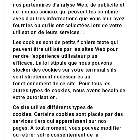
nos partenaires d'analyse Web, de publicité et
de médias sociaux qui peuvent les combiner
avec d'autres informations que vous leur avez
fournies ou qu'ils ont collectées lors de votre
utilisation de leurs services. .
Les cookies sont de petits fichiers texte qui
peuvent être utilisés par les sites Web pour
rendre l'expérience utilisateur plus
efficace.
La loi stipule que nous pouvons
stocker des cookies sur votre terminal s'ils
sont strictement nécessaires au
fonctionnement de ce site.
Pour tous les
autres types de cookies, nous avons besoin de
votre autorisation.
Ce site utilise différents types de
cookies.
Certains cookies sont placés par des
services tiers qui apparaissent sur nos
pages.
À tout moment, vous pouvez modifier
ou retirer votre consentement de la