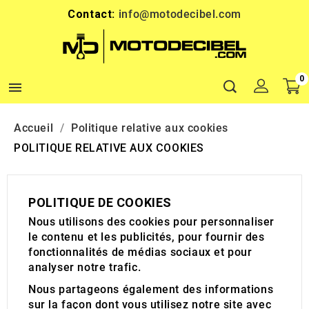
Contact:
info@motodecibel.com
0

Accueil
Politique relative aux cookies
POLITIQUE RELATIVE AUX COOKIES
POLITIQUE DE COOKIES
Nous utilisons des cookies pour personnaliser
le contenu et les publicités, pour fournir des
fonctionnalités de médias sociaux et pour
analyser notre trafic.
Nous partageons également des informations
sur la façon dont vous utilisez notre site avec