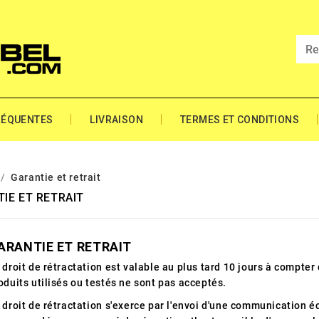
RÉQUENTES
LIVRAISON
TERMES ET CONDITIONS
Garantie et retrait
IE ET RETRAIT
ARANTIE ET ​​RETRAIT
 droit de rétractation est valable au plus tard 10 jours à compter
oduits utilisés ou testés ne sont pas acceptés.
 droit de rétractation s'exerce par l'envoi d'une communication éc