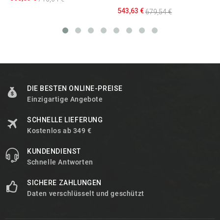
543,63 €
679,54 €
DIE BESTEN ONLINE-PREISE
Einzigartige Angebote
SCHNELLE LIEFERUNG
Kostenlos ab 349 €
KUNDENDIENST
Schnelle Antworten
SICHERE ZAHLUNGEN
Daten verschlüsselt und geschützt