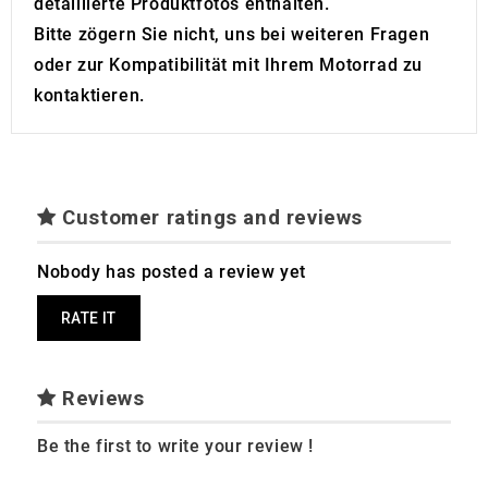
detaillierte Produktfotos enthalten.
Bitte zögern Sie nicht, uns bei weiteren Fragen
oder zur Kompatibilität mit Ihrem Motorrad zu
kontaktieren.
Customer ratings and reviews
Nobody has posted a review yet
RATE IT
Reviews
Be the first to write your review !