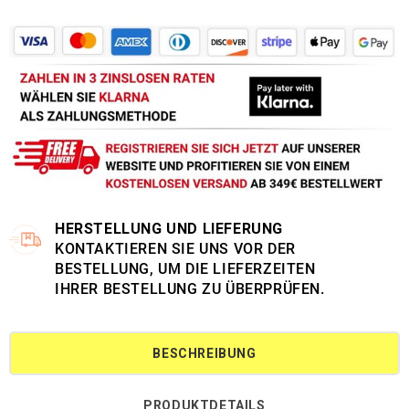
HERSTELLUNG UND LIEFERUNG
KONTAKTIEREN SIE UNS VOR DER
BESTELLUNG, UM DIE LIEFERZEITEN
IHRER BESTELLUNG ZU ÜBERPRÜFEN.
BESCHREIBUNG
PRODUKTDETAILS