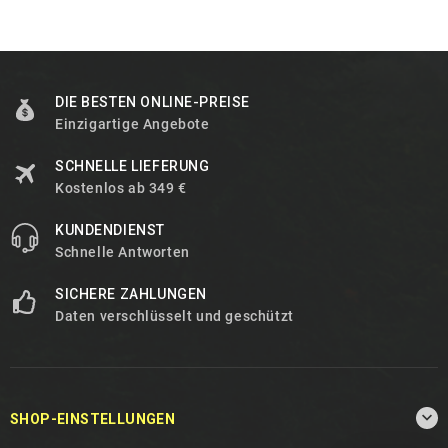
DIE BESTEN ONLINE-PREISE
Einzigartige Angebote
SCHNELLE LIEFERUNG
Kostenlos ab 349 €
KUNDENDIENST
Schnelle Antworten
SICHERE ZAHLUNGEN
Daten verschlüsselt und geschützt

SHOP-EINSTELLUNGEN