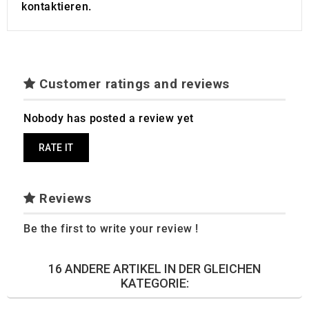
kontaktieren.
Customer ratings and reviews
Nobody has posted a review yet
RATE IT
Reviews
Be the first to write your review !
16 ANDERE ARTIKEL IN DER GLEICHEN
KATEGORIE: