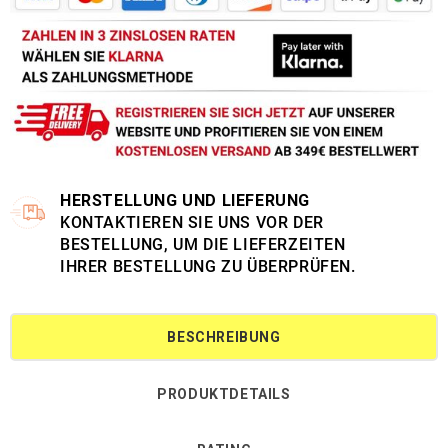
HERSTELLUNG UND LIEFERUNG
KONTAKTIEREN SIE UNS VOR DER
BESTELLUNG, UM DIE LIEFERZEITEN
IHRER BESTELLUNG ZU ÜBERPRÜFEN.
BESCHREIBUNG
PRODUKTDETAILS