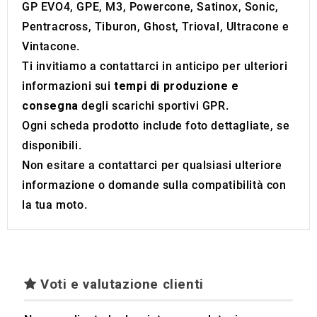
GP EVO4, GPE, M3, Powercone, Satinox, Sonic,
Pentracross, Tiburon, Ghost, Trioval, Ultracone e
Vintacone.
Ti invitiamo a contattarci in anticipo per ulteriori
informazioni sui
tempi di produzione e
consegna
degli scarichi sportivi GPR.
Ogni scheda prodotto include foto dettagliate, se
disponibili.
Non esitare a contattarci per qualsiasi ulteriore
informazione o domande sulla compatibilità con
la tua moto.
Voti e valutazione clienti