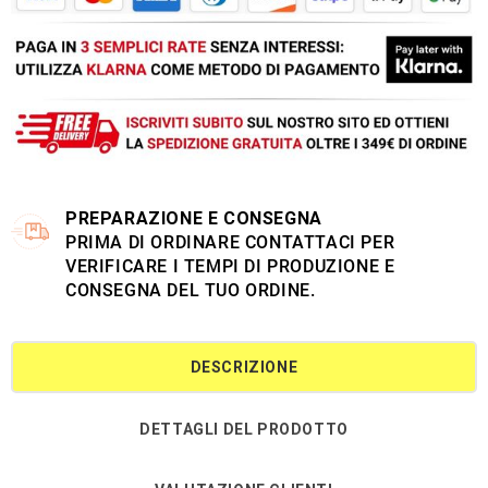
PREPARAZIONE E CONSEGNA
PRIMA DI ORDINARE CONTATTACI PER
VERIFICARE I TEMPI DI PRODUZIONE E
CONSEGNA DEL TUO ORDINE.
DESCRIZIONE
DETTAGLI DEL PRODOTTO