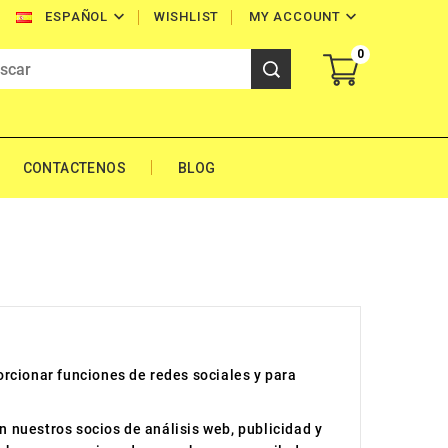


WISHLIST
MY ACCOUNT
ESPAÑOL
0
CONTACTENOS
BLOG
rcionar funciones de redes sociales y para
 nuestros socios de análisis web, publicidad y