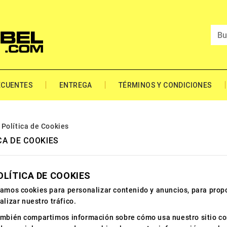
ECUENTES
ENTREGA
TÉRMINOS Y CONDICIONES
Política de Cookies
CA DE COOKIES
OLÍTICA DE COOKIES
amos cookies para personalizar contenido y anuncios, para propo
alizar nuestro tráfico.
mbién compartimos información sobre cómo usa nuestro sitio con