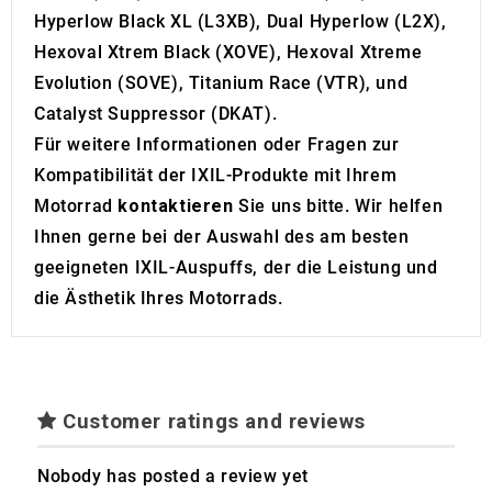
Hyperlow Black XL (L3XB), Dual Hyperlow (L2X),
Hexoval Xtrem Black (XOVE), Hexoval Xtreme
Evolution (SOVE), Titanium Race (VTR), und
Catalyst Suppressor (DKAT).
Für weitere Informationen oder Fragen zur
Kompatibilität der IXIL-Produkte mit Ihrem
Motorrad
kontaktieren
Sie uns bitte. Wir helfen
Ihnen gerne bei der Auswahl des am besten
geeigneten IXIL-Auspuffs, der die Leistung und
die Ästhetik Ihres Motorrads.
Customer ratings and reviews
Nobody has posted a review yet