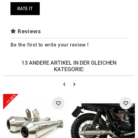
RATE IT
Reviews
Be the first to write your review !
13 ANDERE ARTIKEL IN DER GLEICHEN
KATEGORIE:
-17,35%