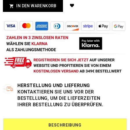
IN DEN WARENKORB

HERSTELLUNG UND LIEFERUNG
KONTAKTIEREN SIE UNS VOR DER
BESTELLUNG, UM DIE LIEFERZEITEN
IHRER BESTELLUNG ZU ÜBERPRÜFEN.
BESCHREIBUNG