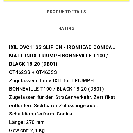
PRODUKTDETAILS
RATING
IXIL OVC11SS SLIP ON - IRONHEAD CONICAL
MATT INOX TRIUMPH BONNEVILLE T100 /
BLACK 18-20 (DB01)
OT462SS + OT463SS
Zugelassene Linie IXIL für TRIUMPH
BONNEVILLE T100 / BLACK 18-20 (DB01).
Zugelassen für den Straßenverkehr. Zertifikat
enthalten. Sichtbarer Zulassungscode.
Schalldämpferform: Conical
Länge: 270 mm
Gewicht: 2,1 Kg