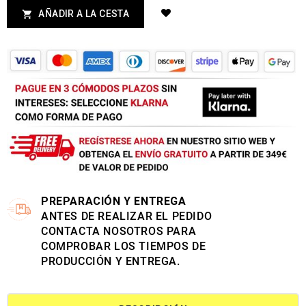
AÑADIR A LA CESTA

PREPARACIÓN Y ENTREGA
ANTES DE REALIZAR EL PEDIDO
CONTACTA NOSOTROS PARA
COMPROBAR LOS TIEMPOS DE
PRODUCCIÓN Y ENTREGA.