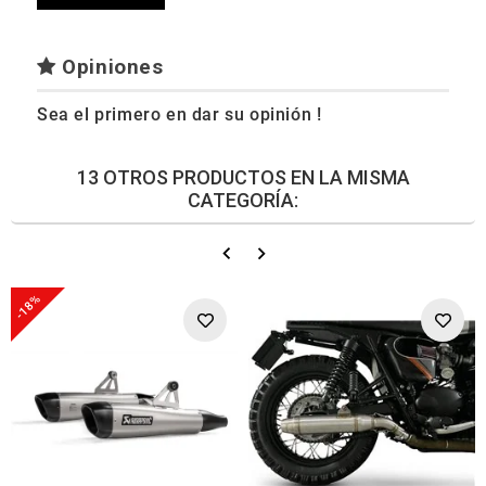
Opiniones
Sea el primero en dar su opinión !
13 OTROS PRODUCTOS EN LA MISMA
CATEGORÍA:
-18%