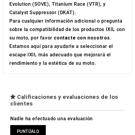
Evolution (SOVE), Titanium Race (VTR), y
Catalyst Suppressor (DKAT).
Para cualquier información adicional o pregunta
sobre la compatibilidad de los productos IXIL con
su moto, por favor
contacte con nosotros
.
Estamos aquí para ayudarle a seleccionar el
escape IXIL más adecuado que mejorará el
rendimiento y la estética de su moto.
Calificaciones y evaluaciones de los
clientes
Nadie ha efectuado una evaluación
PUNTÚALO