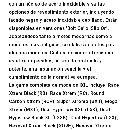
con un núcleo de acero inoxidable y varias
opciones de revestimiento exterior, incluyendo
lacado negro y acero inoxidable cepillado. Están
disponibles en versiones 'Bolt On' o 'Slip On',
adaptándose tanto a motos modernas como a
modelos más antiguos, con kits completos para
algunos modelos. Cada silenciador ofrece una
estética impecable, un sonido profundo y
potente, una instalación sencilla y el
cumplimiento de la normativa europea.
La gama completa de modelos
IXIL
incluye: Race
Xtrem Black (RB), Race Xtrem (RC), Round
Carbon Xtrem (RCR), Super Xtreme (SX1), Mega
Xtrem (MXT), Dual Hyperlow XXL (L5X), Dual
Hyperlow Black XL (L3XB), Dual Hyperlow (L2X),
Hexoval Xtrem Black (XOVE), Hexoval Xtreme