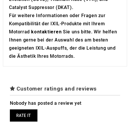
Catalyst Suppressor (DKAT).
Für weitere Informationen oder Fragen zur
Kompatibilität der IXIL-Produkte mit Ihrem
Motorrad
kontaktieren
Sie uns bitte. Wir helfen
Ihnen gerne bei der Auswahl des am besten
geeigneten IXIL-Auspuffs, der die Leistung und
die Ästhetik Ihres Motorrads.
Customer ratings and reviews
Nobody has posted a review yet
RATE IT