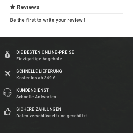
Reviews
Be the first to write your review !
DIE BESTEN ONLINE-PREISE
Einzigartige Angebote
SCHNELLE LIEFERUNG
Kostenlos ab 349 €
KUNDENDIENST
Schnelle Antworten
SICHERE ZAHLUNGEN
Daten verschlüsselt und geschützt