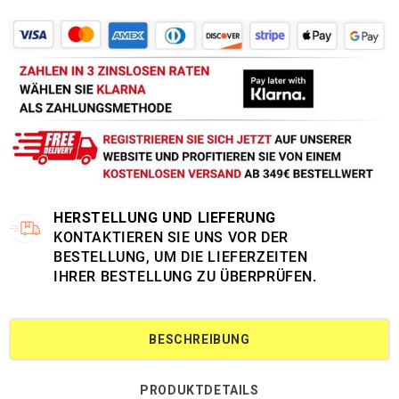
HERSTELLUNG UND LIEFERUNG
KONTAKTIEREN SIE UNS VOR DER
BESTELLUNG, UM DIE LIEFERZEITEN
IHRER BESTELLUNG ZU ÜBERPRÜFEN.
BESCHREIBUNG
PRODUKTDETAILS