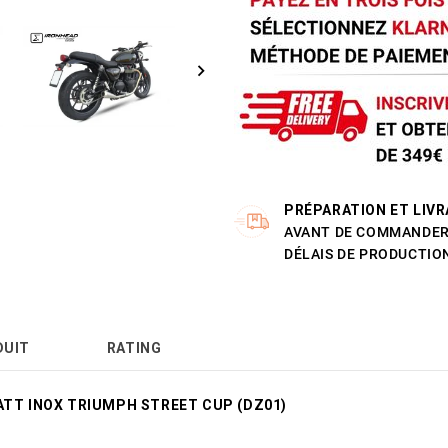
PRÉPARATION ET LIVR
AVANT DE COMMANDER 
DÉLAIS DE PRODUCTION
DUIT
RATING
MATT INOX TRIUMPH STREET CUP (DZ01)