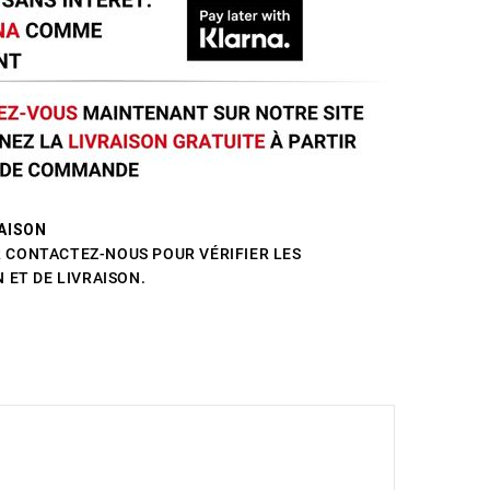
AISON
CONTACTEZ-NOUS POUR VÉRIFIER LES
 ET DE LIVRAISON.