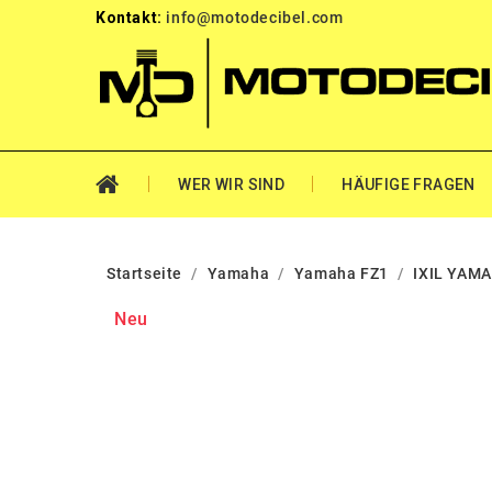
Kontakt:
info@motodecibel.com
WER WIR SIND
HÄUFIGE FRAGEN
Startseite
Yamaha
Yamaha FZ1
IXIL YAMA
Neu