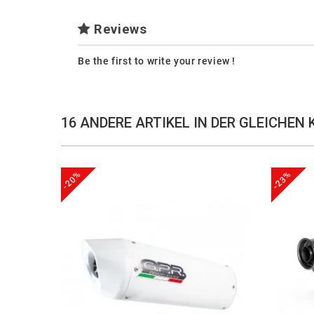
Reviews
Be the first to write your review !
16 ANDERE ARTIKEL IN DER GLEICHEN 
-20%
-23%