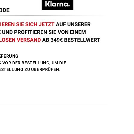
EFERUNG
 VOR DER BESTELLUNG, UM DIE
BESTELLUNG ZU ÜBERPRÜFEN.