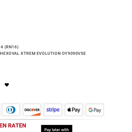
14 (RN16)
 - HEXOVAL XTREM EVOLUTION OY9090VSE