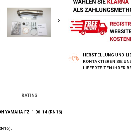
HERSTELLUNG UND LI
KONTAKTIEREN SIE UNS
LIEFERZEITEN IHRER 
RATING
ON YAMAHA FZ-1 06-14 (RN16)
RN16).