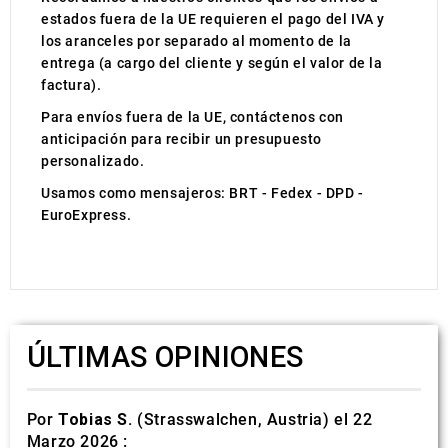
estados fuera de la UE requieren el pago del IVA y
los aranceles por separado al momento de la
entrega (a cargo del cliente y según el valor de la
factura).
Para envíos fuera de la UE, contáctenos con
anticipación para recibir un presupuesto
personalizado.
Usamos como mensajeros: BRT - Fedex - DPD -
EuroExpress.
ÚLTIMAS OPINIONES
Por
Tobias S.
(Strasswalchen, Austria) el 22
Marzo 2026 :