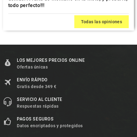
todo perfecto!!!
Todas las opiniones
LOS MEJORES PRECIOS ONLINE
Ofertas únicas
ENVÍO RÁPIDO
Gratis desde 349 €
SERVICIO AL CLIENTE
Respuestas rápidas
PAGOS SEGUROS
Datos encriptados y protegidos