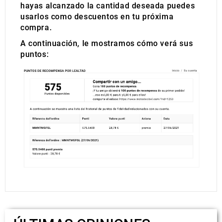
hayas alcanzado la cantidad deseada puedes
usarlos como descuentos en tu próxima
compra.
A continuación, le mostramos cómo verá sus
puntos: