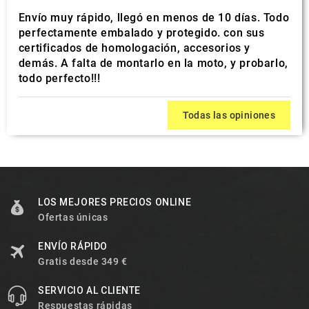
Envío muy rápido, llegó en menos de 10 días. Todo
perfectamente embalado y protegido. con sus
certificados de homologación, accesorios y
demás. A falta de montarlo en la moto, y probarlo,
todo perfecto!!!
Todas las opiniones
LOS MEJORES PRECIOS ONLINE
Ofertas únicas
ENVÍO RÁPIDO
Gratis desde 349 €
SERVICIO AL CLIENTE
Respuestas rápidas