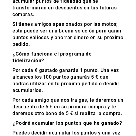
acumular puntos de fidelidad que se
transformarán en descuentos en tus futuras
compras.
Si tienes amigos apasionados por las motos;
esta puede ser una buena solución para ganar
puntos valiosos y ahorrar dinero en su próximo
pedido.
¿Cómo funciona el programa de
fidelización?
Por cada € gastado ganarás 1 punto. Una vez
alcances los 100 puntos ganarás 5 € que
podrás utilizar en tu próximo pedido o decidir
acumularlos.
Por cada amigo que nos traigas, le daremos un
descuento de 5 € en su primera compra y te
daremos otro bono de 5 € si realiza la compra.
¿Podré acumular los puntos que he ganado?
Puedes decidir acumular los puntos y una vez