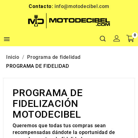
Contacto:
info@motodecibel.com
0

Inicio
Programa de fidelidad
PROGRAMA DE FIDELIDAD
PROGRAMA DE
FIDELIZACIÓN
MOTODECIBEL
Queremos que todas tus compras sean
recompensadas dándote la oportunidad de