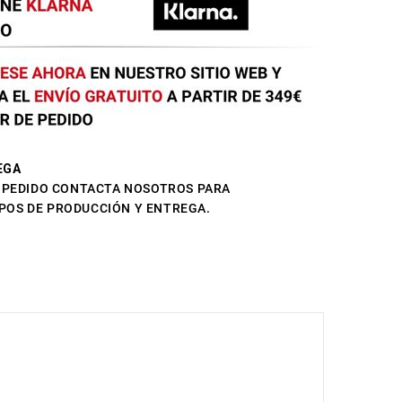
EGA
L PEDIDO CONTACTA NOSOTROS PARA
POS DE PRODUCCIÓN Y ENTREGA.