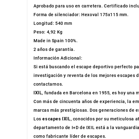
Aprobado para uso en carretera. Certificado incl
Forma de silenciador: Hexoval 175x115 mm.
Longitud: 540 mm
Peso: 4,92 Kg
Made in Spain 100%.
2 años de garantía.
Información Adicional:
Si está buscando el escape deportivo perfecto pa
investigación y reventa de los mejores escapes d
contactarnos.
IXIL
, fundada en Barcelona en 1955, es hoy una m
Con más de cincuenta años de experiencia, la e
marcas más prestigiosas. Dos generaciones de emp
Los
escapes IXIL
, conocidos por su meticulosa at
departamento de I+D de IXIL está a la vanguardia
como fabricante líder de escapes.