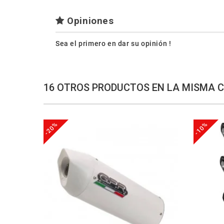
Opiniones
Sea el primero en dar su opinión !
16 OTROS PRODUCTOS EN LA MISMA 
-20%
-10%