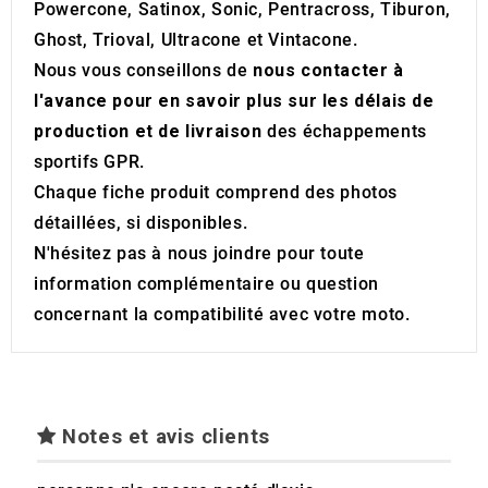
Powercone, Satinox, Sonic, Pentracross, Tiburon,
Ghost, Trioval, Ultracone et Vintacone.
Nous vous conseillons de
nous contacter à
l'avance pour en savoir plus sur les délais de
production et de livraison
des échappements
sportifs GPR.
Chaque fiche produit comprend des photos
détaillées, si disponibles.
N'hésitez pas à nous joindre pour toute
information complémentaire ou question
concernant la compatibilité avec votre moto.
Notes et avis clients