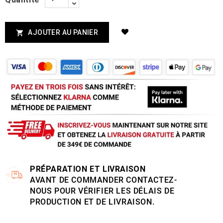
AJOUTER AU PANIER

PRÉPARATION ET LIVRAISON
AVANT DE COMMANDER CONTACTEZ-
NOUS POUR VÉRIFIER LES DÉLAIS DE
PRODUCTION ET DE LIVRAISON.