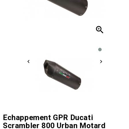

Echappement GPR Ducati
Scrambler 800 Urban Motard