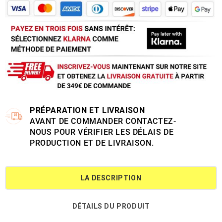
PRÉPARATION ET LIVRAISON
AVANT DE COMMANDER CONTACTEZ-
NOUS POUR VÉRIFIER LES DÉLAIS DE
PRODUCTION ET DE LIVRAISON.
LA DESCRIPTION
DÉTAILS DU PRODUIT