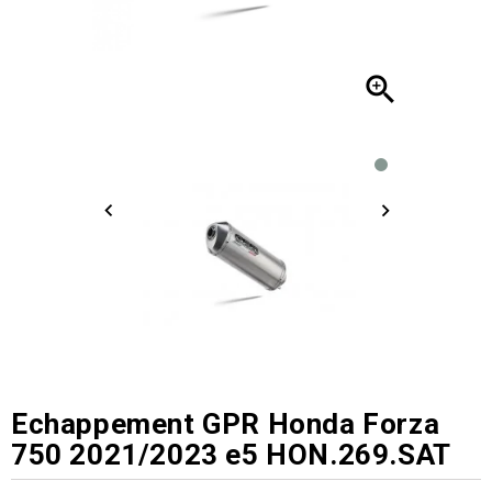

Echappement GPR Honda Forza
750 2021/2023 e5 HON.269.SAT