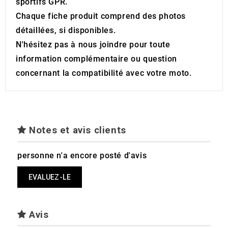
sportifs GPR.
Chaque fiche produit comprend des photos
détaillées, si disponibles.
N'hésitez pas à nous joindre pour toute
information complémentaire ou question
concernant la compatibilité avec votre moto.
Notes et avis clients
personne n'a encore posté d'avis
EVALUEZ-LE
Avis