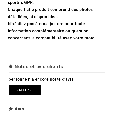
sportifs GPR.
Chaque fiche produit comprend des photos
détaillées, si disponibles.
N'hésitez pas à nous joindre pour toute
information complémentaire ou question
concernant la compatibilité avec votre moto.
Notes et avis clients
personne n'a encore posté d'avis
EVALUEZ-LE
Avis