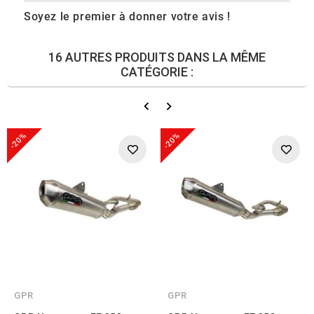
Soyez le premier à donner votre avis !
16 AUTRES PRODUITS DANS LA MÊME
CATÉGORIE :
-20%
-20%
GPR
GPR