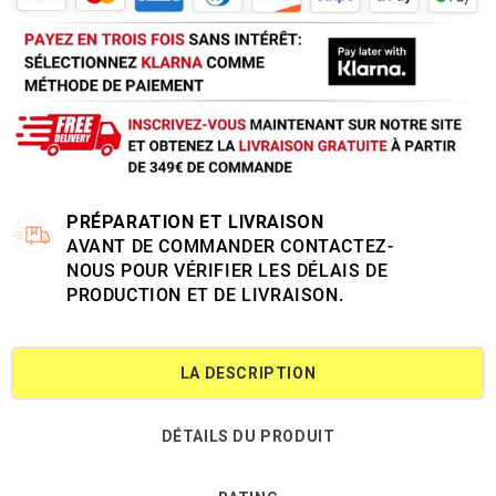
PRÉPARATION ET LIVRAISON
AVANT DE COMMANDER CONTACTEZ-
NOUS POUR VÉRIFIER LES DÉLAIS DE
PRODUCTION ET DE LIVRAISON.
LA DESCRIPTION
DÉTAILS DU PRODUIT