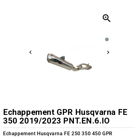

Echappement GPR Husqvarna FE
350 2019/2023 PNT.EN.6.IO
Echappement Husqvarna FE 250 350 450 GPR