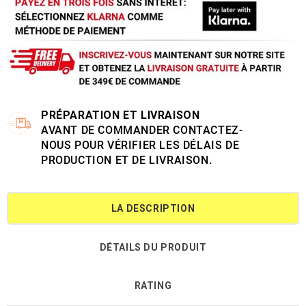
PRÉPARATION ET LIVRAISON
AVANT DE COMMANDER CONTACTEZ-
NOUS POUR VÉRIFIER LES DÉLAIS DE
PRODUCTION ET DE LIVRAISON.
LA DESCRIPTION
DÉTAILS DU PRODUIT
RATING