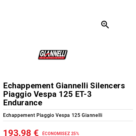

Echappement Giannelli Silencers
Piaggio Vespa 125 ET-3
Endurance
Echappement Piaggio Vespa 125 Giannelli
193,98 €
ÉCONOMISEZ 25%