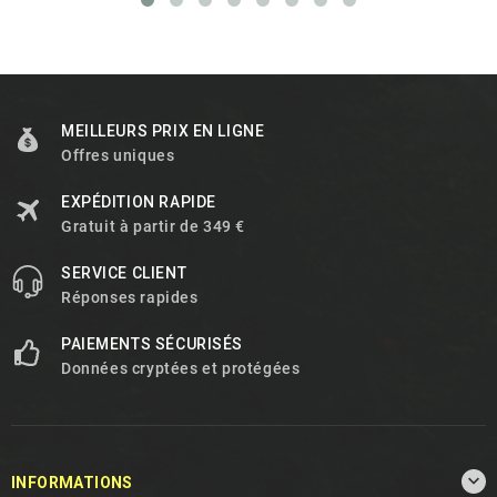
MEILLEURS PRIX EN LIGNE
Offres uniques
EXPÉDITION RAPIDE
Gratuit à partir de 349 €
SERVICE CLIENT
Réponses rapides
PAIEMENTS SÉCURISÉS
Données cryptées et protégées

INFORMATIONS