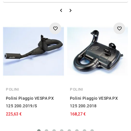
POLINI
POLINI
Polini Piaggio VESPA PX
Polini Piaggio VESPA PX
125 200.2019/S
125 200.2018
225,63 €
168,27 €