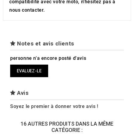
compatibilité avec votre moto, n'hésitez pas à
nous contacter.
Notes et avis clients
personne n'a encore posté d'avis
EVALUEZ-LE
Avis
Soyez le premier à donner votre avis !
16 AUTRES PRODUITS DANS LA MÊME
CATÉGORIE :