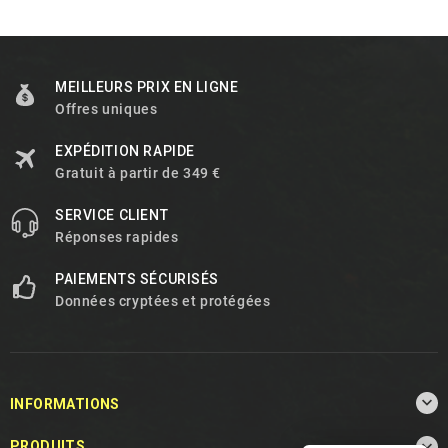
MEILLEURS PRIX EN LIGNE
Offres uniques
EXPÉDITION RAPIDE
Gratuit à partir de 349 €
SERVICE CLIENT
Réponses rapides
PAIEMENTS SÉCURISÉS
Données cryptées et protégées

INFORMATIONS

PRODUITS