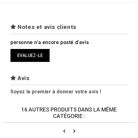
Notes et avis clients
personne n'a encore posté d'avis
EVALUEZ-LE
Avis
Soyez le premier à donner votre avis !
16 AUTRES PRODUITS DANS LA MÊME
CATÉGORIE :