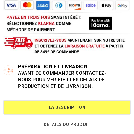
PRÉPARATION ET LIVRAISON
AVANT DE COMMANDER CONTACTEZ-
NOUS POUR VÉRIFIER LES DÉLAIS DE
PRODUCTION ET DE LIVRAISON.
LA DESCRIPTION
DÉTAILS DU PRODUIT