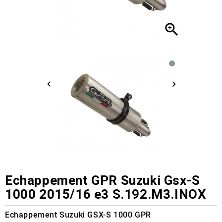

Echappement GPR Suzuki Gsx-S
1000 2015/16 e3 S.192.M3.INOX
Echappement Suzuki GSX-S 1000 GPR