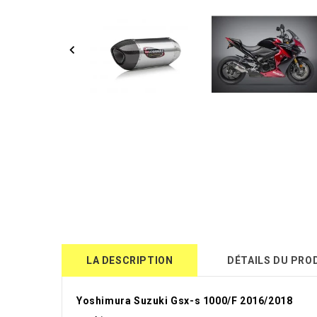
LA DESCRIPTION
DÉTAILS DU PRO
Yoshimura Suzuki Gsx-s 1000/F 2016/2018