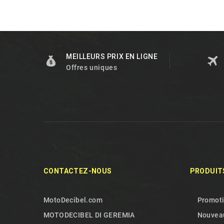
MEILLEURS PRIX EN LIGNE
Offres uniques
CONTACTEZ-NOUS
PRODUIT
MotoDecibel.com
Promot
MOTODECIBEL DI GEREMIA
Nouveau