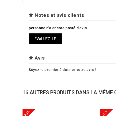
Notes et avis clients
personne n'a encore posté d'avis
EVALUEZ-LE
Avis
Soyez le premier à donner votre avis !
16 AUTRES PRODUITS DANS LA MÊME 
-20%
-20%