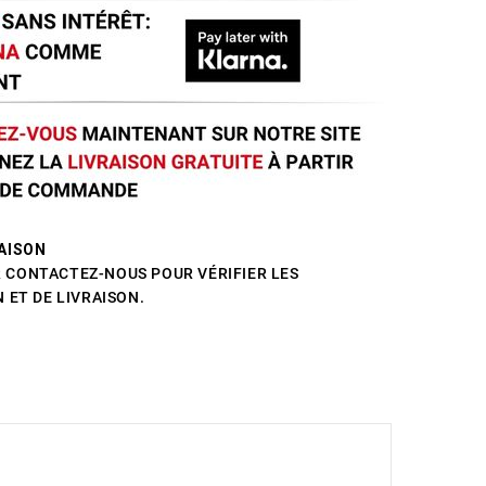
AISON
CONTACTEZ-NOUS POUR VÉRIFIER LES
 ET DE LIVRAISON.