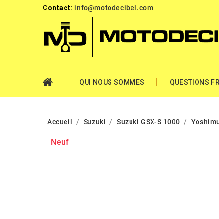
Contact:
info@motodecibel.com
QUI NOUS SOMMES
QUESTIONS F
Accueil
Suzuki
Suzuki GSX-S 1000
Yoshimu
Neuf