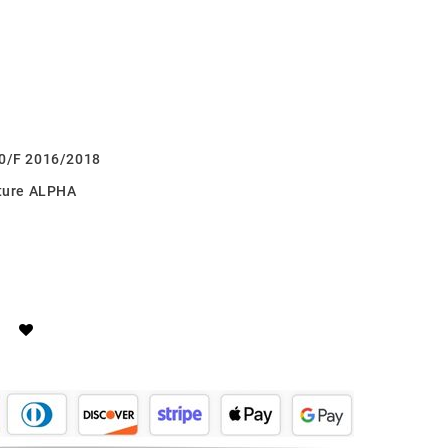
00/F 2016/2018
ture ALPHA