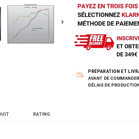
PRÉPARATION ET LIVR
AVANT DE COMMANDER 
DÉLAIS DE PRODUCTION
DUIT
RATING