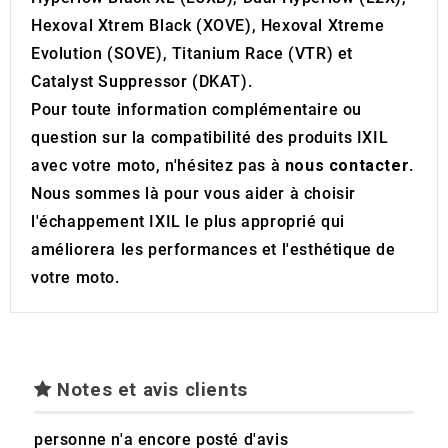
Hexoval Xtrem Black (XOVE), Hexoval Xtreme
Evolution (SOVE), Titanium Race (VTR) et
Catalyst Suppressor (DKAT).
Pour toute information complémentaire ou
question sur la compatibilité des produits IXIL
avec votre moto, n'hésitez pas à
nous contacter
.
Nous sommes là pour vous aider à choisir
l'échappement IXIL le plus approprié qui
améliorera les performances et l'esthétique de
votre moto.
Notes et avis clients
personne n'a encore posté d'avis