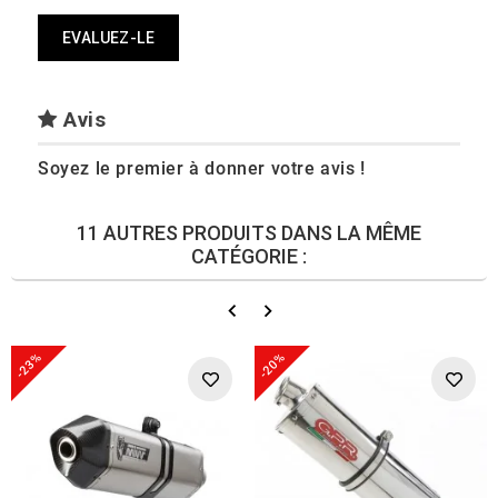
EVALUEZ-LE
Avis
Soyez le premier à donner votre avis !
11 AUTRES PRODUITS DANS LA MÊME
CATÉGORIE :
-23%
-20%