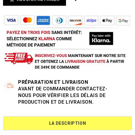
PRÉPARATION ET LIVRAISON
AVANT DE COMMANDER CONTACTEZ-
NOUS POUR VÉRIFIER LES DÉLAIS DE
PRODUCTION ET DE LIVRAISON.
LA DESCRIPTION