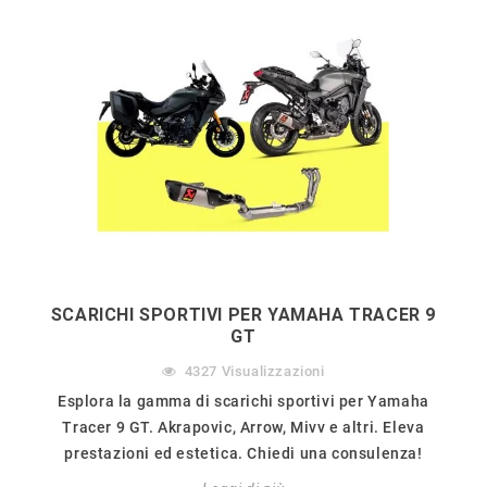
SCARICHI SPORTIVI PER YAMAHA TRACER 9
GT
4327
Visualizzazioni
Esplora la gamma di scarichi sportivi per Yamaha
Tracer 9 GT. Akrapovic, Arrow, Mivv e altri. Eleva
prestazioni ed estetica. Chiedi una consulenza!