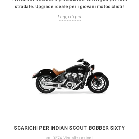
stradale. Upgrade ideale per i giovani motociclisti!
Leggi di più
SCARICHI PER INDIAN SCOUT BOBBER SIXTY
3274
Visualizzazioni