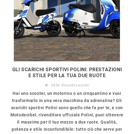
GLI SCARICHI SPORTIVI POLINI: PRESTAZIONI
E STILE PER LA TUA DUE RUOTE
2454
Visualizzazioni
Hai uno scooter, un motorino o un cinquantino e vuoi
trasformarlo in una vera macchina da adrenalina? Gli
scarichi sportivi Polini sono quello che fa per te, e con
Motodecibel, rivenditore ufficiale Polini, puoi ottenere
il massimo per il tuo mezzo a due ruote. Qualità,
potenza e stile inconfondibile: tutto ciò che serve per