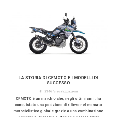
LA STORIA DI CFMOTO E I MODELLI DI
SUCCESSO
2346
Visualizzazioni
CFMOTO è un marchio che, negli ultimi anni, ha
conquistato una posizione di rilievo nel mercato
motociclistico globale grazie a una combinazione