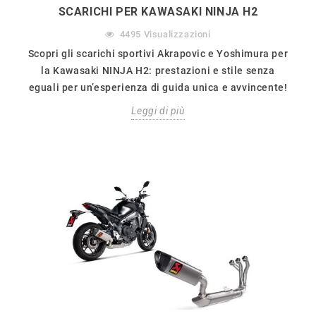
SCARICHI PER KAWASAKI NINJA H2
4495
Visualizzazioni
Scopri gli scarichi sportivi Akrapovic e Yoshimura per
la Kawasaki NINJA H2: prestazioni e stile senza
eguali per un’esperienza di guida unica e avvincente!
Leggi di più