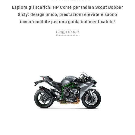
Esplora gli scarichi HP Corse per Indian Scout Bobber
Sixty: design unico, prestazioni elevate e suono
inconfondibile per una guida indimenticabile!
Leggi di più