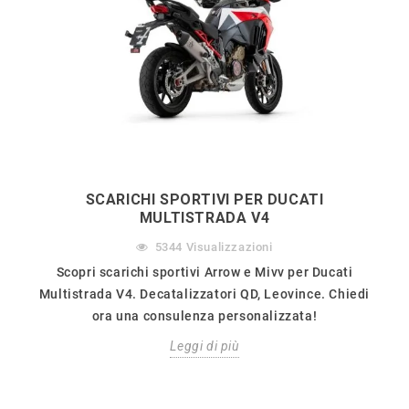
SCARICHI SPORTIVI PER DUCATI
MULTISTRADA V4
5344
Visualizzazioni
Scopri scarichi sportivi Arrow e Mivv per Ducati
Multistrada V4. Decatalizzatori QD, Leovince. Chiedi
ora una consulenza personalizzata!
Leggi di più