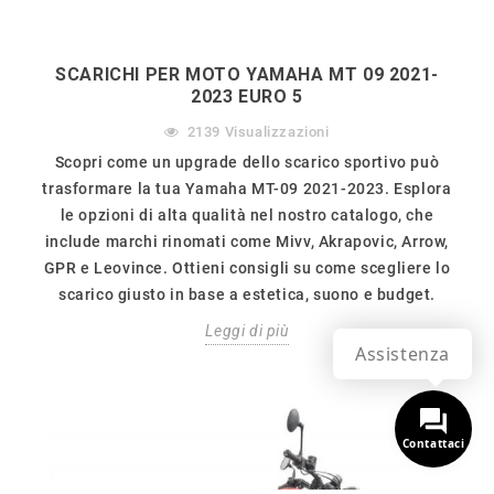
SCARICHI PER MOTO YAMAHA MT 09 2021-
2023 EURO 5
2139
Visualizzazioni
Scopri come un upgrade dello scarico sportivo può
trasformare la tua Yamaha MT-09 2021-2023. Esplora
le opzioni di alta qualità nel nostro catalogo, che
include marchi rinomati come Mivv, Akrapovic, Arrow,
GPR e Leovince. Ottieni consigli su come scegliere lo
scarico giusto in base a estetica, suono e budget.
Leggi di più
Assistenza
Contattaci