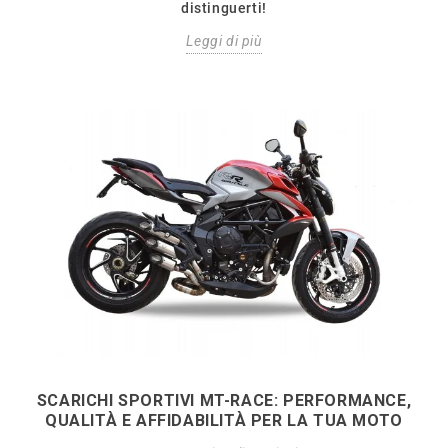
distinguerti!
Leggi di più
SCARICHI SPORTIVI MT-RACE: PERFORMANCE,
QUALITÀ E AFFIDABILITÀ PER LA TUA MOTO