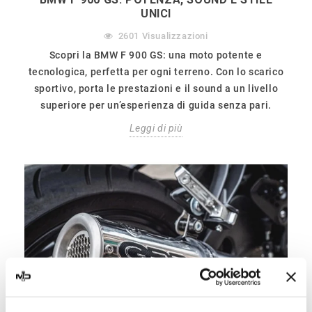
UNICI
2601
Visualizzazioni
Scopri la BMW F 900 GS: una moto potente e
tecnologica, perfetta per ogni terreno. Con lo scarico
sportivo, porta le prestazioni e il sound a un livello
superiore per un’esperienza di guida senza pari.
Leggi di più