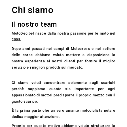
Chi siamo
Il nostro team
MotoDecibel nasce dalla nostra passione per le moto nel
2008.
Dopo anni passati nei campi di Motocross e nel settore
delle corse abbiamo voluto mettere a disposizione la
nostra esperienza ai nostri clienti per fornire il miglior
servizio e i migliori prodotti sul mercato.
Ci siamo voluti concentrare solamente sugli scarichi
perchè sappiamo quanto sia importante per ogni
appassionato di motori predisporre il proprio mezzo con il
giusto scarico.
È la prima parte che un vero amante motociclista nota e
dedica maggior attenzione.
Proprio per questo motivo abbiamo voluto strutturare la