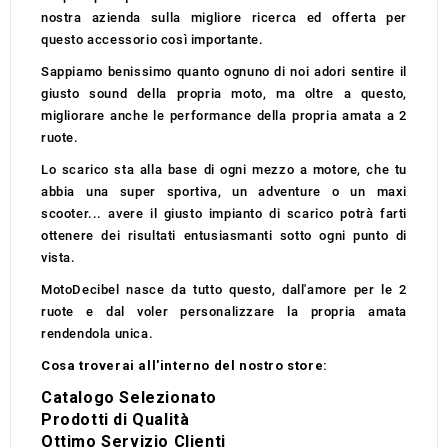
nostra azienda sulla migliore ricerca ed offerta per
questo accessorio così importante.
Sappiamo benissimo quanto ognuno di noi adori sentire il
giusto sound della propria moto, ma oltre a questo,
migliorare anche le performance della propria amata a 2
ruote.
Lo scarico sta alla base di ogni mezzo a motore, che tu
abbia una super sportiva, un adventure o un maxi
scooter... avere il giusto impianto di scarico potrà farti
ottenere dei risultati entusiasmanti sotto ogni punto di
vista.
MotoDecibel nasce da tutto questo, dall'amore per le 2
ruote e dal voler personalizzare la propria amata
rendendola unica.
Cosa troverai all'interno del nostro store:
Catalogo Selezionato
Prodotti di Qualità
Ottimo Servizio Clienti