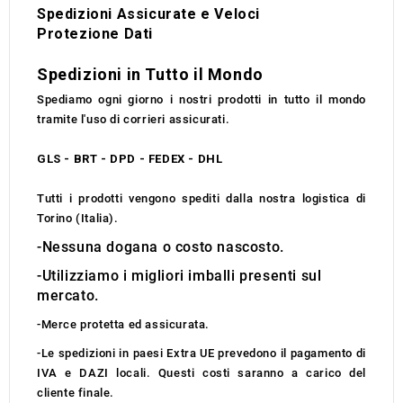
Spedizioni Assicurate e Veloci
Protezione Dati
Spedizioni in Tutto il Mondo
Spediamo ogni giorno i nostri prodotti in tutto il mondo
tramite l'uso di corrieri assicurati.
GLS - BRT - DPD - FEDEX - DHL
Tutti i prodotti vengono spediti dalla nostra logistica di
Torino (Italia).
-Nessuna dogana o costo nascosto.
-Utilizziamo i migliori imballi presenti sul
mercato.
-Merce protetta ed assicurata.
-Le spedizioni in paesi Extra UE prevedono il pagamento di
IVA e DAZI locali. Questi costi saranno a carico del
cliente finale.