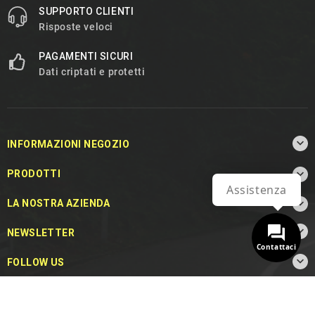
SUPPORTO CLIENTI
Risposte veloci
PAGAMENTI SICURI
Dati criptati e protetti

INFORMAZIONI NEGOZIO

PRODOTTI
Assistenza

LA NOSTRA AZIENDA

NEWSLETTER
Contattaci

FOLLOW US