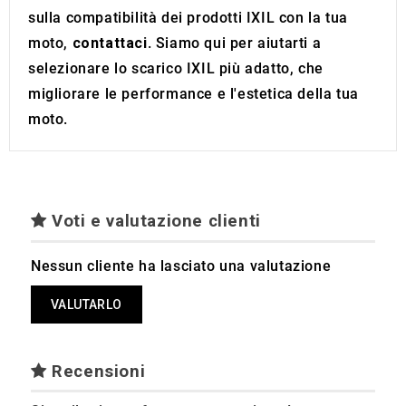
sulla compatibilità dei prodotti IXIL con la tua
moto,
contattaci
. Siamo qui per aiutarti a
selezionare lo scarico IXIL più adatto, che
migliorare le performance e l'estetica della tua
moto.
Voti e valutazione clienti
Nessun cliente ha lasciato una valutazione
VALUTARLO
Recensioni