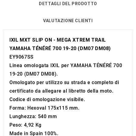
DETTAGLI DEL PRODOTTO
VALUTAZIONE CLIENTI
IXIL MXT SLIP ON - MEGA XTREM TRAIL
YAMAHA TÉNÉRÉ 700 19-20 (DM07 DM08)
EY9067SS
Linea omologata IXIL per YAMAHA TÉNÉRÉ 700
19-20 (DM07 DM08).
Omologato per utilizzo su strada e completo di
certificato da allegare al libretto della moto.
Codice di omologazione visibile.
Forma: Hexoval 175x115 mm.
Lunghezza: 540 mm
Peso: 4,92 Kg
Made in Spain 100%.