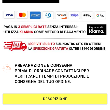
PREPARAZIONE E CONSEGNA
PRIMA DI ORDINARE CONTATTACI PER
VERIFICARE I TEMPI DI PRODUZIONE E
CONSEGNA DEL TUO ORDINE.
DESCRIZIONE