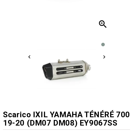

Scarico IXIL YAMAHA TÉNÉRÉ 700
19-20 (DM07 DM08) EY9067SS