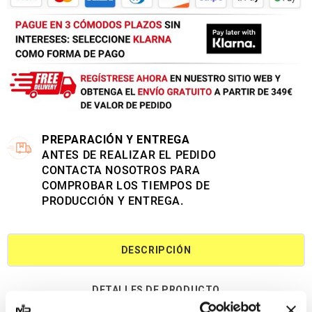
PREPARACIÓN Y ENTREGA
ANTES DE REALIZAR EL PEDIDO
CONTACTA NOSOTROS PARA
COMPROBAR LOS TIEMPOS DE
PRODUCCIÓN Y ENTREGA.
DESCRIPCIÓN
DETALLES DE PRODUCTO