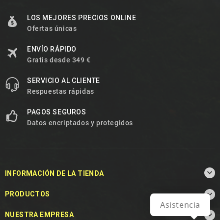
LOS MEJORES PRECIOS ONLINE
Ofertas únicas
ENVÍO RÁPIDO
Gratis desde 349 €
SERVICIO AL CLIENTE
Respuestas rápidas
PAGOS SEGUROS
Datos encriptados y protegidos

INFORMACIÓN DE LA TIENDA

PRODUCTOS
Asistencia

NUESTRA EMPRESA