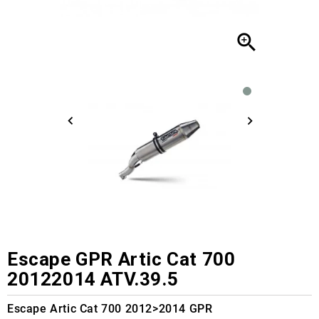

Escape GPR Artic Cat 700
20122014 ATV.39.5
Escape Artic Cat 700 2012>2014 GPR