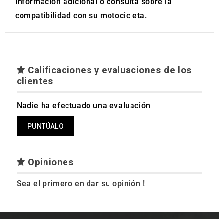
información adicional o consulta sobre la
compatibilidad con su motocicleta.
Calificaciones y evaluaciones de los
clientes
Nadie ha efectuado una evaluación
PUNTÚALO
Opiniones
Sea el primero en dar su opinión !