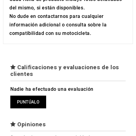
del mismo, si están disponibles.
No dude en contactarnos para cualquier
información adicional o consulta sobre la
compatibilidad con su motocicleta.
Calificaciones y evaluaciones de los
clientes
Nadie ha efectuado una evaluación
PUNTÚALO
Opiniones