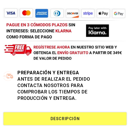
PREPARACIÓN Y ENTREGA
ANTES DE REALIZAR EL PEDIDO
CONTACTA NOSOTROS PARA
COMPROBAR LOS TIEMPOS DE
PRODUCCIÓN Y ENTREGA.
DESCRIPCIÓN