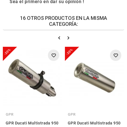
Sea el primero en dar su opinión !
16 OTROS PRODUCTOS EN LA MISMA
CATEGORÍA:
-20%
-20%
GPR
GPR
GPR Ducati Multistrada 950
GPR Ducati Multistrada 950