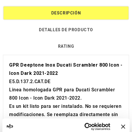
DESCRIPCIÓN
DETALLES DE PRODUCTO
RATING
GPR Deeptone Inox Ducati Scrambler 800 Icon -
Icon Dark 2021-2022
E5.D.137.2.CAT.DE
Linea homologada GPR para Ducati Scrambler
800 Icon - Icon Dark 2021-2022.
Es un kit listo para ser instalado. No se requieren
modificaciones. Se reemplaza directamente sin
ninguna modificación.
Certificado de homologación Europea y Suiza y