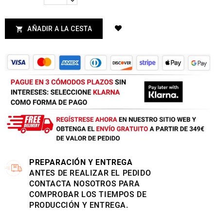
AÑADIR A LA CESTA

PREPARACIÓN Y ENTREGA
ANTES DE REALIZAR EL PEDIDO
CONTACTA NOSOTROS PARA
COMPROBAR LOS TIEMPOS DE
PRODUCCIÓN Y ENTREGA.