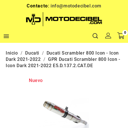
Contacto:
info@motodecibel.com
0

Inicio
Ducati
Ducati Scrambler 800 Icon - Icon
Dark 2021-2022
GPR Ducati Scrambler 800 Icon -
Icon Dark 2021-2022 E5.D.137.2.CAT.DE
Nuevo