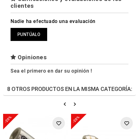
clientes
Nadie ha efectuado una evaluación
PUNTÚALO
Opiniones
Sea el primero en dar su opinión !
8 OTROS PRODUCTOS EN LA MISMA CATEGORÍA:
-20%
-20%