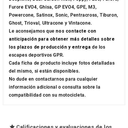
Furore EVO4, Ghisa, GP EVO4, GPE, M3,
Powercone, Satinox, Sonic, Pentracross, Tiburon,
Ghost, Trioval, Ultracone y Vintacone.
Le aconsejamos que
nos contacte con
anticipación para obtener más detalles sobre
los plazos de producción y entrega
de los
escapes deportivos GPR.
Cada ficha de producto incluye fotos detalladas
del mismo, si están disponibles.
No dude en contactarnos para cualquier
información adicional o consulta sobre la
compatibilidad con su motocicleta.
Calificaciones y evaluaciones de los